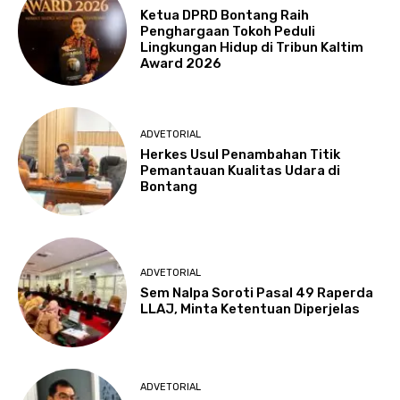
Ketua DPRD Bontang Raih
Penghargaan Tokoh Peduli
Lingkungan Hidup di Tribun Kaltim
Award 2026
ADVETORIAL
Herkes Usul Penambahan Titik
Pemantauan Kualitas Udara di
Bontang
ADVETORIAL
Sem Nalpa Soroti Pasal 49 Raperda
LLAJ, Minta Ketentuan Diperjelas
ADVETORIAL