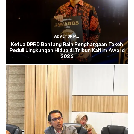
ADVETORIAL
Ketua DPRD Bontang Raih Penghargaan Tokoh
Peduli Lingkungan Hidup di Tribun Kaltim Award
2026