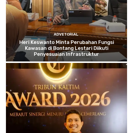
ADVETORIAL
Heri Keswanto Minta Perubahan Fungsi
Kawasan di Bontang Lestari Diikuti
Penyesuaian Infrastruktur