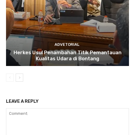
ADVETORIAL
Herkes Usul Penambahan Titik Pemantauan
Kualitas Udara di Bontang
LEAVE A REPLY