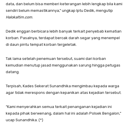
data, dan belum bisa memberi keterangan lebih lengkap bila kami
sendiri belum memastikannya,” ungkap Iptu Dedik, mengutip
Halokaltim.com
.
Dedik enggan berbicara lebih banyak terkait penyebab kematian
korban. Pasalnya, terdapat bercak darah segar yang menempel
di daun pintu tempat korban tergeletak.
Tak lama setelah penemuan tersebut, suami dari korban
kemudian menutup jasad menggunakan sarung hingga petugas
datang.
Terpisah, Kades Sekerat Sunandhika mengimbau kepada warga
agar tidak merespons dengan kepanikan atas kejadian tersebut.
“Kami menyerahkan semua terkait penanganan kejadian ini
kepada pihak berwenang, dalam hal ini adalah Polsek Bengalon,”
ucap Sunandhika. (*)