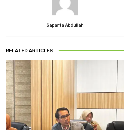
Saparta Abdullah
RELATED ARTICLES