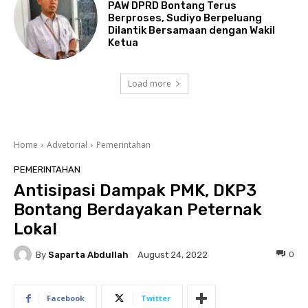
PAW DPRD Bontang Terus
Berproses, Sudiyo Berpeluang
Dilantik Bersamaan dengan Wakil
Ketua
Load more