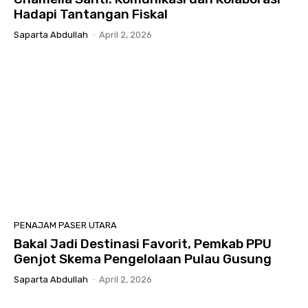
Hadapi Tantangan Fiskal
Saparta Abdullah
-
April 2, 2026
PENAJAM PASER UTARA
Bakal Jadi Destinasi Favorit, Pemkab PPU
Genjot Skema Pengelolaan Pulau Gusung
Saparta Abdullah
-
April 2, 2026