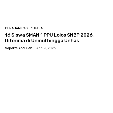
PENAJAM PASER UTARA
16 Siswa SMAN 1 PPU Lolos SNBP 2026,
Diterima di Unmul hingga Unhas
Saparta Abdullah
-
April 3, 2026