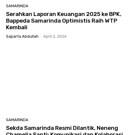
SAMARINDA
Serahkan Laporan Keuangan 2025 ke BPK,
Bappeda Samarinda Optimistis Raih WTP
Kembali
Saparta Abdullah
-
April 2, 2026
SAMARINDA
Sekda Samarinda Resmi Dilantik, Neneng
Chamelia Santi: Komunikasi dan Kolaborasi