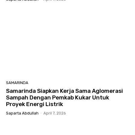
SAMARINDA
Samarinda Siapkan Kerja Sama Aglomerasi
Sampah Dengan Pemkab Kukar Untuk
Proyek Energi Listrik
Saparta Abdullah
-
April 7, 2026