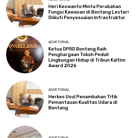
Heri Keswanto Minta Perubahan
Fungsi Kawasan di Bontang Lestari
Diikuti Penyesuaian Infrastruktur
ADVETORIAL
Ketua DPRD Bontang Raih
Penghargaan Tokoh Peduli
Lingkungan Hidup di Tribun Kaltim
Award 2026
ADVETORIAL
Herkes Usul Penambahan Titik
Pemantauan Kualitas Udara di
Bontang
ADVETORIAL