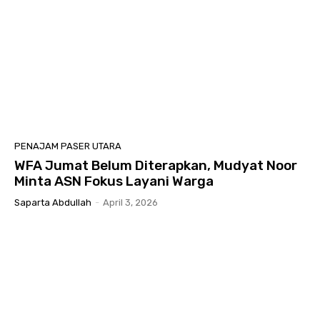
PENAJAM PASER UTARA
WFA Jumat Belum Diterapkan, Mudyat Noor
Minta ASN Fokus Layani Warga
Saparta Abdullah
-
April 3, 2026