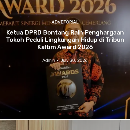
ADVETORIAL
Ketua DPRD Bontang Raih Penghargaan
Tokoh Peduli Lingkungan Hidup di Tribun
Kaltim Award 2026
Admin
-
July 30, 2026