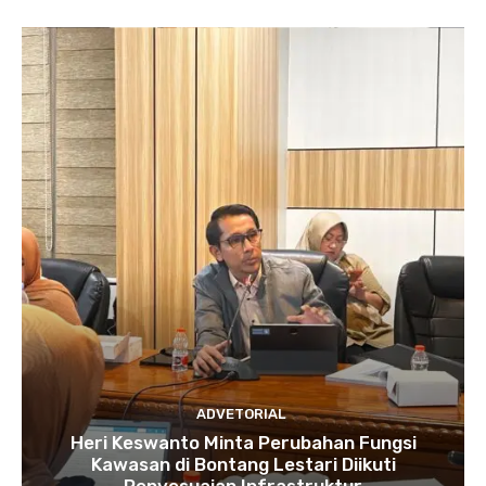
ADVETORIAL
Heri Keswanto Minta Perubahan Fungsi
Kawasan di Bontang Lestari Diikuti