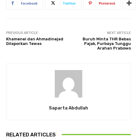
Facebook
Twitter
Pinterest
PREVIOUS ARTICLE
NEXT ARTICLE
Khamenei dan Ahmadinejad
Buruh Minta THR Bebas
Dilaporkan Tewas
Pajak, Purbaya Tunggu
Arahan Prabowo
Saparta Abdullah
RELATED ARTICLES