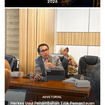
2026
ADVETORIAL
Herkes Usul Penambahan Titik Pemantauan