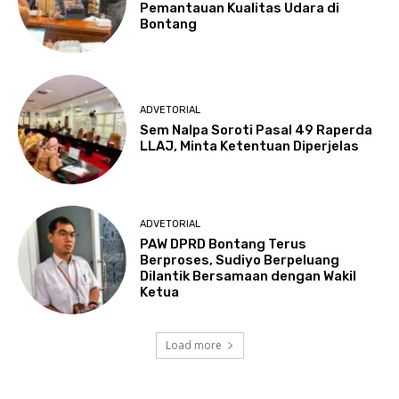
Pemantauan Kualitas Udara di
Bontang
ADVETORIAL
Sem Nalpa Soroti Pasal 49 Raperda
LLAJ, Minta Ketentuan Diperjelas
ADVETORIAL
PAW DPRD Bontang Terus
Berproses, Sudiyo Berpeluang
Dilantik Bersamaan dengan Wakil
Ketua
Load more