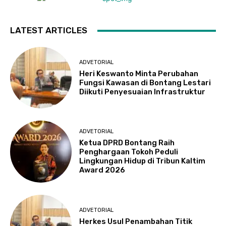
LATEST ARTICLES
ADVETORIAL
Heri Keswanto Minta Perubahan
Fungsi Kawasan di Bontang Lestari
Diikuti Penyesuaian Infrastruktur
ADVETORIAL
Ketua DPRD Bontang Raih
Penghargaan Tokoh Peduli
Lingkungan Hidup di Tribun Kaltim
Award 2026
ADVETORIAL
Herkes Usul Penambahan Titik