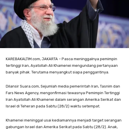
KAREBAKALTIM.com, JAKARTA – Pasca meninggalnya pemimpin
tertinggi Iran, Ayatollah Ali Khamenei mengundang pertanyaan
banyak pihak. Terutama menyangkut siapa penggantinya.
Dilansir Suara.com, Sejumlah media pemerintah Iran, Tasnim dan
Fars News Agency, mengonfirmasi tewasnya Pemimpin Tertinggi
Iran Ayatollah Ali Khamenei dalam serangan Amerika Serikat dan
Israel di Teheran pada Sabtu (28/2) waktu setempat.
Khamenei meninggal usai kediamannya menjadi target serangan
gabungan Israel dan Amerika Serikat pada Sabtu (28/2). Anak,