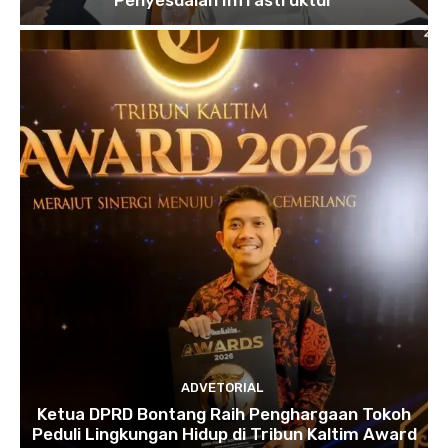
Penyesuaian Infrastruktur
ADVETORIAL
Ketua DPRD Bontang Raih Penghargaan Tokoh
Peduli Lingkungan Hidup di Tribun Kaltim Award