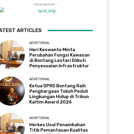
- Advertisement -
ATEST ARTICLES
ADVETORIAL
Heri Keswanto Minta
Perubahan Fungsi Kawasan
di Bontang Lestari Diikuti
Penyesuaian Infrastruktur
ADVETORIAL
Ketua DPRD Bontang Raih
Penghargaan Tokoh Peduli
Lingkungan Hidup di Tribun
Kaltim Award 2026
ADVETORIAL
Herkes Usul Penambahan
Titik Pemantauan Kualitas