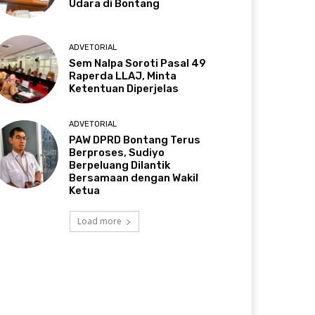
Udara di Bontang
ADVETORIAL
Sem Nalpa Soroti Pasal 49
Raperda LLAJ, Minta
Ketentuan Diperjelas
ADVETORIAL
PAW DPRD Bontang Terus
Berproses, Sudiyo
Berpeluang Dilantik
Bersamaan dengan Wakil
Ketua
Load more