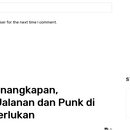
Website:
ser for the next time I comment.