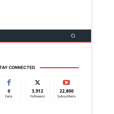
TAY CONNECTED
0
3,912
22,800
Fans
Followers
Subscribers