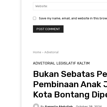
Save my name, email, and website in this brow