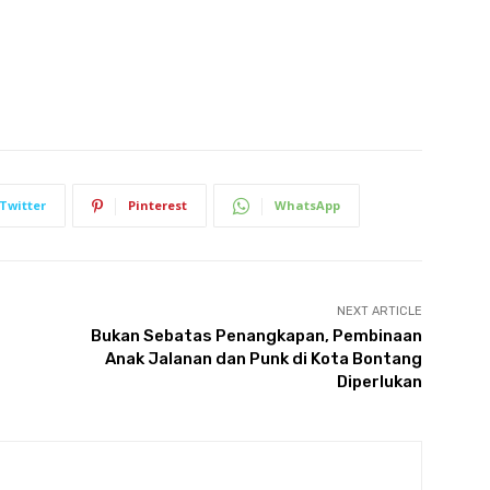
Twitter
Pinterest
WhatsApp
NEXT ARTICLE
Bukan Sebatas Penangkapan, Pembinaan
Anak Jalanan dan Punk di Kota Bontang
Diperlukan