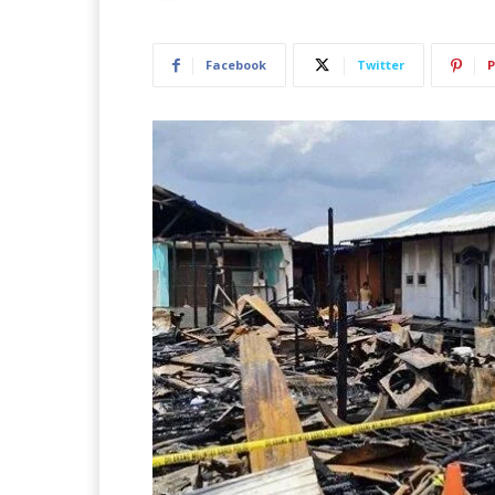
Facebook
Twitter
P