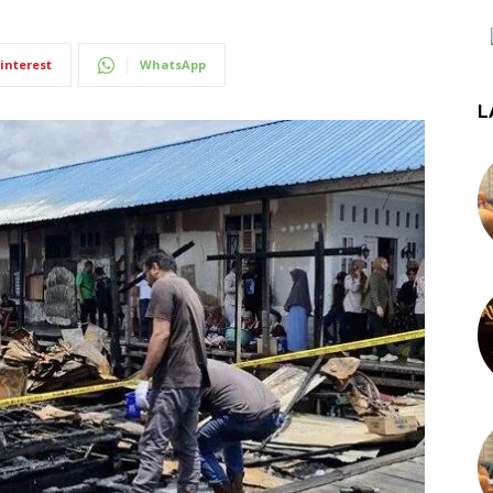
interest
WhatsApp
L