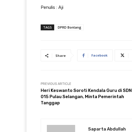
Penulis : Aji
TAGS
DPRD Bontang
Facebook
Share
PREVIOUS ARTICLE
Heri Keswanto Soroti Kendala Guru di SDN
015 Pulau Selangan, Minta Pemerintah
Tanggap
Saparta Abdullah