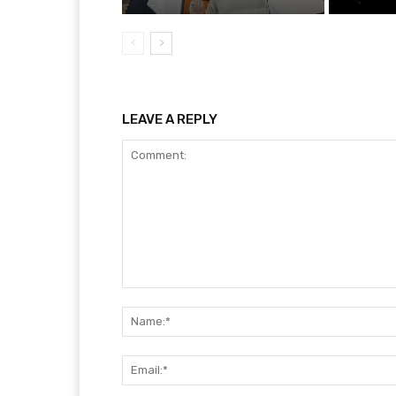
LEAVE A REPLY
Comment: