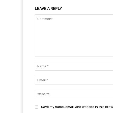
LEAVE A REPLY
Comment:
Save my name, email, and website in this brow