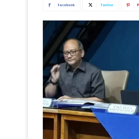
Facebook
Twitter
P