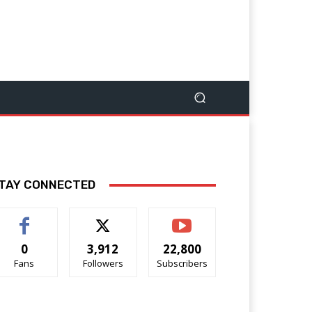
TAY CONNECTED
0
3,912
22,800
Fans
Followers
Subscribers