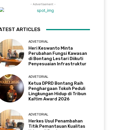
- Advertisement -
ATEST ARTICLES
ADVETORIAL
Heri Keswanto Minta
Perubahan Fungsi Kawasan
di Bontang Lestari Diikuti
Penyesuaian Infrastruktur
ADVETORIAL
Ketua DPRD Bontang Raih
Penghargaan Tokoh Peduli
Lingkungan Hidup di Tribun
Kaltim Award 2026
ADVETORIAL
Herkes Usul Penambahan
Titik Pemantauan Kualitas