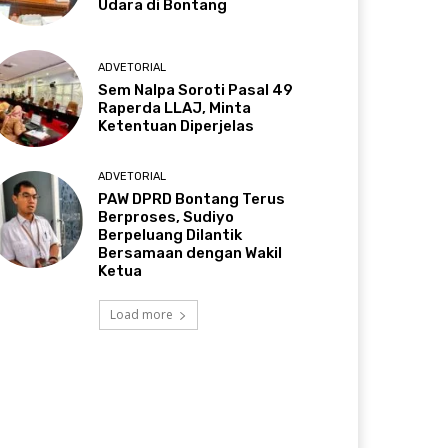
Udara di Bontang
ADVETORIAL
Sem Nalpa Soroti Pasal 49
Raperda LLAJ, Minta
Ketentuan Diperjelas
ADVETORIAL
PAW DPRD Bontang Terus
Berproses, Sudiyo
Berpeluang Dilantik
Bersamaan dengan Wakil
Ketua
Load more