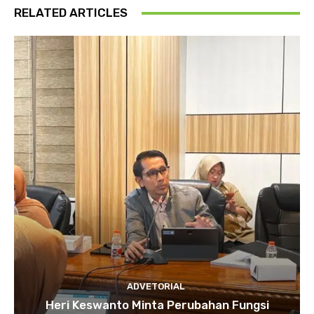
RELATED ARTICLES
ADVETORIAL
Heri Keswanto Minta Perubahan Fungsi