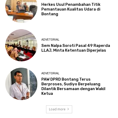
Herkes Usul Penambahan Titik
Pemantauan Kualitas Udara di
Bontang
ADVETORIAL
Sem Nalpa Soroti Pasal 49 Raperda
LLAJ, Minta Ketentuan Diperjelas
ADVETORIAL
PAW DPRD Bontang Terus
Berproses, Sudiyo Berpeluang
Dilantik Bersamaan dengan Wakil
Ketua
Load more