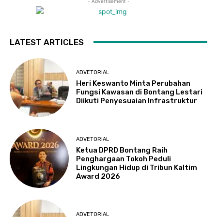
- Advertisement -
LATEST ARTICLES
ADVETORIAL
Heri Keswanto Minta Perubahan
Fungsi Kawasan di Bontang Lestari
Diikuti Penyesuaian Infrastruktur
ADVETORIAL
Ketua DPRD Bontang Raih
Penghargaan Tokoh Peduli
Lingkungan Hidup di Tribun Kaltim
Award 2026
ADVETORIAL