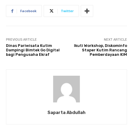
Facebook
Twitter
PREVIOUS ARTICLE
NEXT ARTICLE
Dinas Pariwisata Kutim
Ikuti Workshop, Diskominfo
Dampingi Bimtek Go Digital
Staper Kutim Rancang
bagi Pengusaha Ekraf
Pemberdayaan KIM
Saparta Abdullah