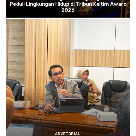
Peduli Lingkungan Hidup di Tribun Kaltim Award
2026
ADVETORIAL