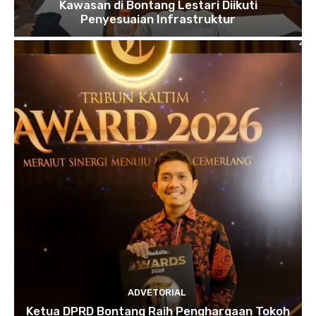
Kawasan di Bontang Lestari Diikuti
Penyesuaian Infrastruktur
ADVETORIAL
Ketua DPRD Bontang Raih Penghargaan Tokoh