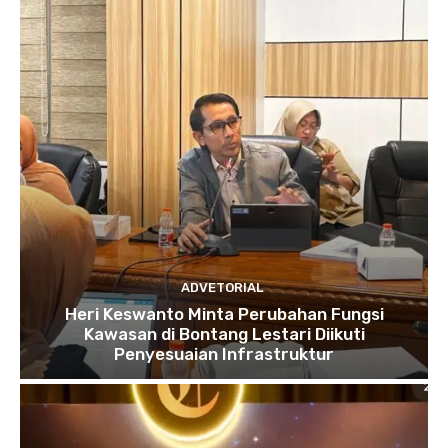
ADVETORIAL
Heri Keswanto Minta Perubahan Fungsi
Kawasan di Bontang Lestari Diikuti
Penyesuaian Infrastruktur