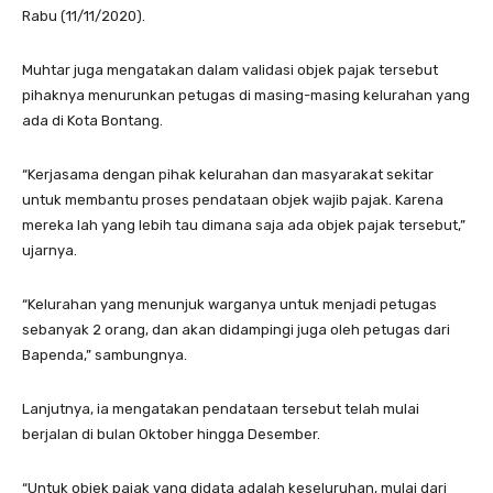
Rabu (11/11/2020).
Muhtar juga mengatakan dalam validasi objek pajak tersebut
pihaknya menurunkan petugas di masing-masing kelurahan yang
ada di Kota Bontang.
“Kerjasama dengan pihak kelurahan dan masyarakat sekitar
untuk membantu proses pendataan objek wajib pajak. Karena
mereka lah yang lebih tau dimana saja ada objek pajak tersebut,”
ujarnya.
“Kelurahan yang menunjuk warganya untuk menjadi petugas
sebanyak 2 orang, dan akan didampingi juga oleh petugas dari
Bapenda,” sambungnya.
Lanjutnya, ia mengatakan pendataan tersebut telah mulai
berjalan di bulan Oktober hingga Desember.
“Untuk objek pajak yang didata adalah keseluruhan, mulai dari