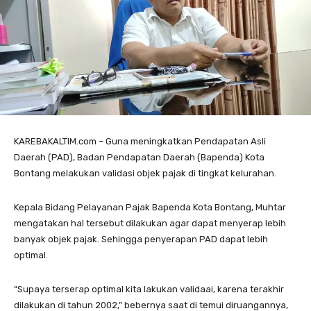
KAREBAKALTIM.com – Guna meningkatkan Pendapatan Asli
Daerah (PAD), Badan Pendapatan Daerah (Bapenda) Kota
Bontang melakukan validasi objek pajak di tingkat kelurahan.
Kepala Bidang Pelayanan Pajak Bapenda Kota Bontang, Muhtar
mengatakan hal tersebut dilakukan agar dapat menyerap lebih
banyak objek pajak. Sehingga penyerapan PAD dapat lebih
optimal.
“Supaya terserap optimal kita lakukan validaai, karena terakhir
dilakukan di tahun 2002,” bebernya saat di temui diruangannya,