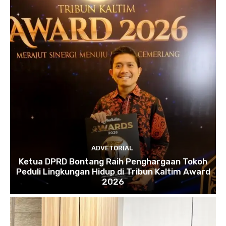
ADVETORIAL
Ketua DPRD Bontang Raih Penghargaan Tokoh
Peduli Lingkungan Hidup di Tribun Kaltim Award
2026