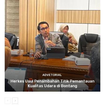
ADVETORIAL
Herkes Usul Penambahan Titik Pemantauan
Kualitas Udara di Bontang