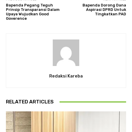
Bapenda Pegang Teguh
Bapenda Dorong Dana
Prinsip Transparansi Dalam
Aspirasi DPRD Untuk
Upaya Wujudkan Good
Tingkatkan PAD
Goverence
Redaksi Kareba
RELATED ARTICLES