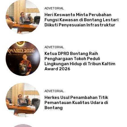
ADVETORIAL
Heri Keswanto Minta Perubahan
Fungsi Kawasan di Bontang Lestari
Diikuti Penyesuaian Infrastruktur
ADVETORIAL
Ketua DPRD Bontang Raih
Penghargaan Tokoh Peduli
Lingkungan Hidup di Tribun Kaltim
Award 2026
ADVETORIAL
Herkes Usul Penambahan Titik
Pemantauan Kualitas Udara di
Bontang