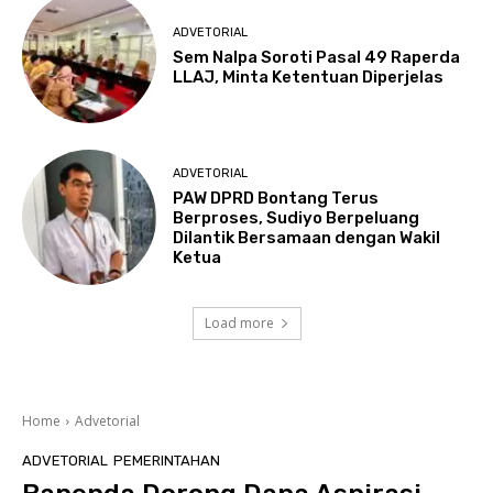
ADVETORIAL
Sem Nalpa Soroti Pasal 49 Raperda
LLAJ, Minta Ketentuan Diperjelas
ADVETORIAL
PAW DPRD Bontang Terus
Berproses, Sudiyo Berpeluang
Dilantik Bersamaan dengan Wakil
Ketua
Load more