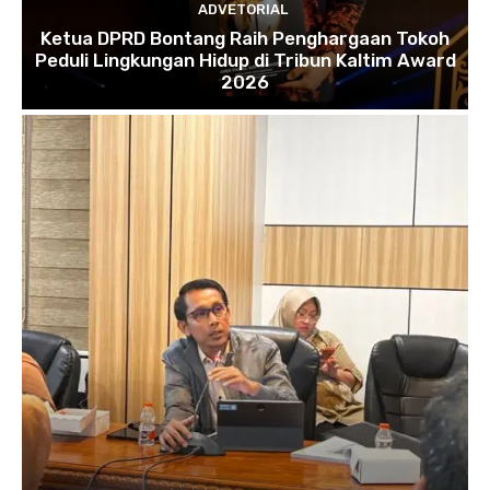
ADVETORIAL
Ketua DPRD Bontang Raih Penghargaan Tokoh
Peduli Lingkungan Hidup di Tribun Kaltim Award
2026