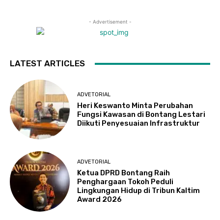
- Advertisement -
LATEST ARTICLES
ADVETORIAL
Heri Keswanto Minta Perubahan
Fungsi Kawasan di Bontang Lestari
Diikuti Penyesuaian Infrastruktur
ADVETORIAL
Ketua DPRD Bontang Raih
Penghargaan Tokoh Peduli
Lingkungan Hidup di Tribun Kaltim
Award 2026