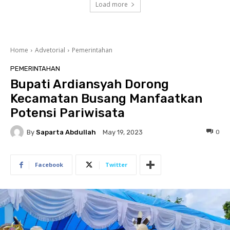
Load more