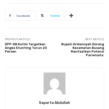
Facebook
Twitter
PREVIOUS ARTICLE
NEXT ARTICLE
DPP-KB Kutim Targetkan
Bupati Ardiansyah Dorong
Angka Stunting Turun 20
Kecamatan Busang
Persen
Manfaatkan Potensi
Pariwisata
Saparta Abdullah