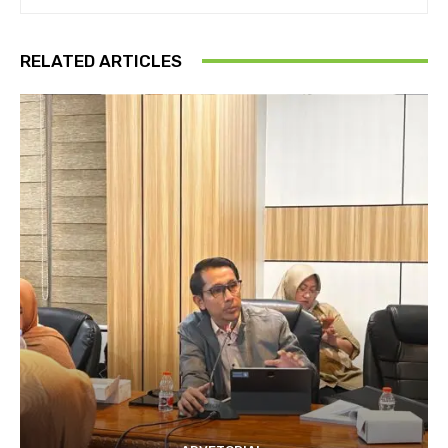
RELATED ARTICLES