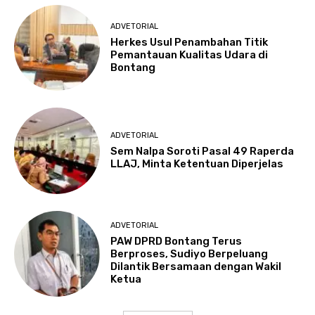
ADVETORIAL
Herkes Usul Penambahan Titik
Pemantauan Kualitas Udara di
Bontang
ADVETORIAL
Sem Nalpa Soroti Pasal 49 Raperda
LLAJ, Minta Ketentuan Diperjelas
ADVETORIAL
PAW DPRD Bontang Terus
Berproses, Sudiyo Berpeluang
Dilantik Bersamaan dengan Wakil
Ketua