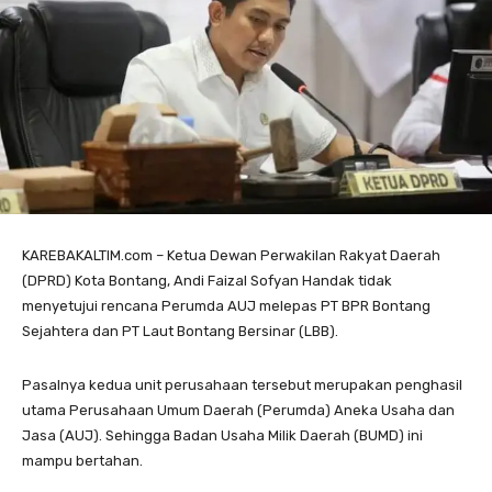
KAREBAKALTIM.com – Ketua Dewan Perwakilan Rakyat Daerah
(DPRD) Kota Bontang, Andi Faizal Sofyan Handak tidak
menyetujui rencana Perumda AUJ melepas PT BPR Bontang
Sejahtera dan PT Laut Bontang Bersinar (LBB).
Pasalnya kedua unit perusahaan tersebut merupakan penghasil
utama Perusahaan Umum Daerah (Perumda) Aneka Usaha dan
Jasa (AUJ). Sehingga Badan Usaha Milik Daerah (BUMD) ini
mampu bertahan.