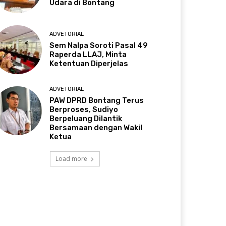
Udara di Bontang
ADVETORIAL
Sem Nalpa Soroti Pasal 49
Raperda LLAJ, Minta
Ketentuan Diperjelas
ADVETORIAL
PAW DPRD Bontang Terus
Berproses, Sudiyo
Berpeluang Dilantik
Bersamaan dengan Wakil
Ketua
Load more