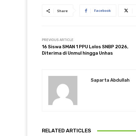
Facebook
Share
PREVIOUS ARTICLE
16 Siswa SMAN 1 PPU Lolos SNBP 2026,
Diterima di Unmul hingga Unhas
Saparta Abdullah
RELATED ARTICLES