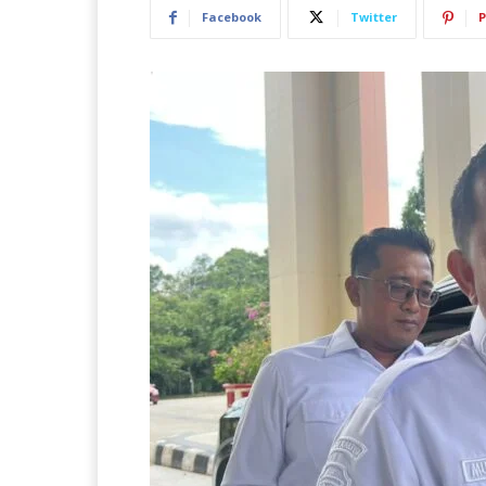
Facebook
Twitter
P