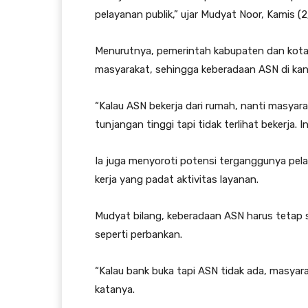
pelayanan publik,” ujar Mudyat Noor, Kamis (2
Menurutnya, pemerintah kabupaten dan kot
masyarakat, sehingga keberadaan ASN di kan
“Kalau ASN bekerja dari rumah, nanti masyarak
tunjangan tinggi tapi tidak terlihat bekerja. I
Ia juga menyoroti potensi terganggunya pela
kerja yang padat aktivitas layanan.
Mudyat bilang, keberadaan ASN harus tetap 
seperti perbankan.
“Kalau bank buka tapi ASN tidak ada, masyarak
katanya.