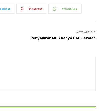
Twitter
Pinterest
WhatsApp
NEXT ARTICLE
Penyaluran MBG hanya Hari Sekolah