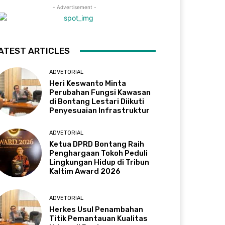
- Advertisement -
ATEST ARTICLES
ADVETORIAL
Heri Keswanto Minta
Perubahan Fungsi Kawasan
di Bontang Lestari Diikuti
Penyesuaian Infrastruktur
ADVETORIAL
Ketua DPRD Bontang Raih
Penghargaan Tokoh Peduli
Lingkungan Hidup di Tribun
Kaltim Award 2026
ADVETORIAL
Herkes Usul Penambahan
Titik Pemantauan Kualitas