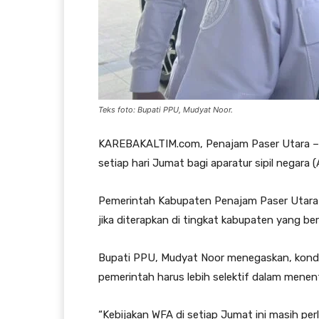
Teks foto: Bupati PPU, Mudyat Noor.
KAREBAKALTIM.com, Penajam Paser Utara – 
setiap hari Jumat bagi aparatur sipil negara
Pemerintah Kabupaten Penajam Paser Utara (
jika diterapkan di tingkat kabupaten yang 
Bupati PPU, Mudyat Noor menegaskan, kond
pemerintah harus lebih selektif dalam menen
“Kebijakan WFA di setiap Jumat ini masih pe