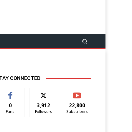
TAY CONNECTED
0
3,912
22,800
Fans
Followers
Subscribers