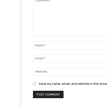
Comment:
Save my name, email, and website in this brow