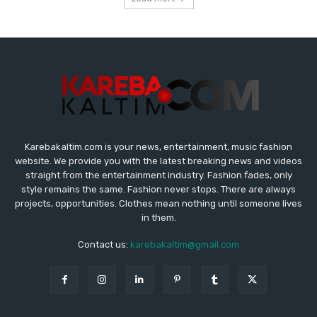
Karebakaltim.com is your news, entertainment, music fashion
website. We provide you with the latest breaking news and videos
straight from the entertainment industry. Fashion fades, only
style remains the same. Fashion never stops. There are always
projects, opportunities. Clothes mean nothing until someone lives
in them.
Contact us:
karebakaltim@gmail.com