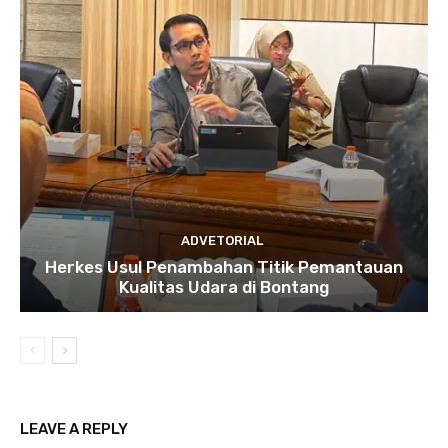
ADVETORIAL
Herkes Usul Penambahan Titik Pemantauan
Kualitas Udara di Bontang
LEAVE A REPLY