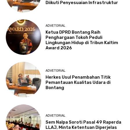
Diikuti Penyesuaian Infrastruktur
ADVETORIAL
Ketua DPRD Bontang Raih
Penghargaan Tokoh Peduli
Lingkungan Hidup di Tribun Kaltim
Award 2026
ADVETORIAL
Herkes Usul Penambahan Titik
Pemantauan Kualitas Udara di
Bontang
ADVETORIAL
Sem Nalpa Soroti Pasal 49 Raperda
LLAJ, Minta Ketentuan Diperjelas