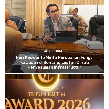
ADVETORIAL
Heri Keswanto Minta Perubahan Fungsi
Kawasan di Bontang Lestari Diikuti
Penyesuaian Infrastruktur