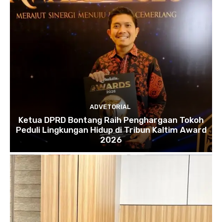
ADVETORIAL
Ketua DPRD Bontang Raih Penghargaan Tokoh
Peduli Lingkungan Hidup di Tribun Kaltim Award
2026