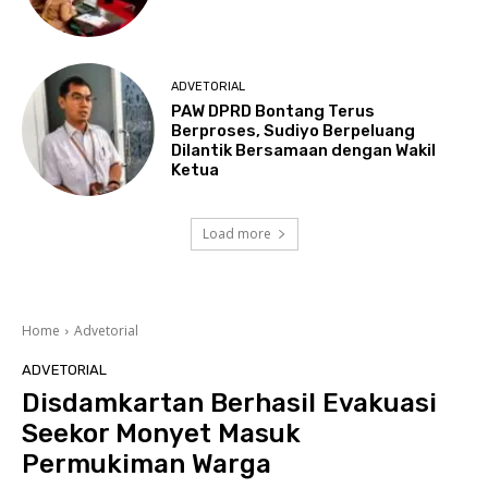
ADVETORIAL
PAW DPRD Bontang Terus
Berproses, Sudiyo Berpeluang
Dilantik Bersamaan dengan Wakil
Ketua
Load more