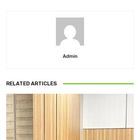
Admin
RELATED ARTICLES