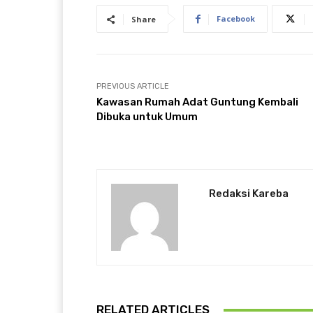
Facebook
Share
PREVIOUS ARTICLE
Kawasan Rumah Adat Guntung Kembali
Dibuka untuk Umum
Redaksi Kareba
RELATED ARTICLES