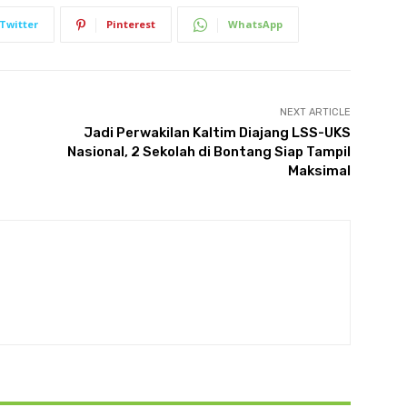
Twitter
Pinterest
WhatsApp
NEXT ARTICLE
Jadi Perwakilan Kaltim Diajang LSS-UKS
Nasional, 2 Sekolah di Bontang Siap Tampil
Maksimal