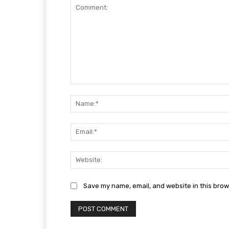
Comment:
Save my name, email, and website in this brow