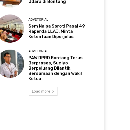
Udara di Bontang
ADVETORIAL
Sem Nalpa Soroti Pasal 49
Raperda LLAJ, Minta
Ketentuan Diperjelas
ADVETORIAL
PAW DPRD Bontang Terus
Berproses, Sudiyo
Berpeluang Dilantik
Bersamaan dengan Wakil
Ketua
Load more