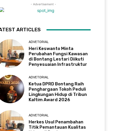
- Advertisement -
ATEST ARTICLES
ADVETORIAL
Heri Keswanto Minta
Perubahan Fungsi Kawasan
di Bontang Lestari Diikuti
Penyesuaian Infrastruktur
ADVETORIAL
Ketua DPRD Bontang Raih
Penghargaan Tokoh Peduli
Lingkungan Hidup di Tribun
Kaltim Award 2026
ADVETORIAL
Herkes Usul Penambahan
Titik Pemantauan Kualitas