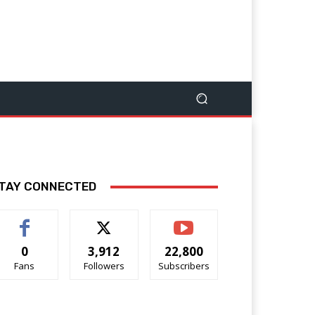
TAY CONNECTED
0
3,912
22,800
Fans
Followers
Subscribers