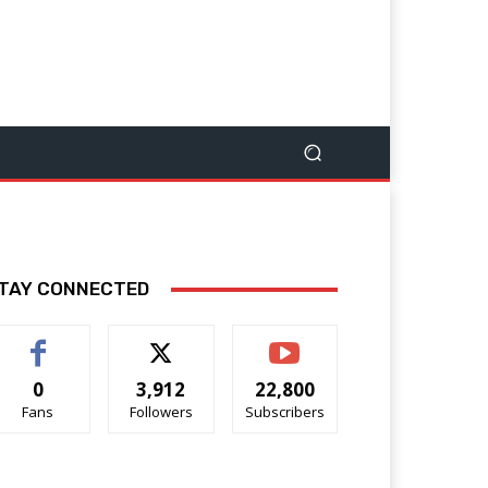
TAY CONNECTED
0
3,912
22,800
Fans
Followers
Subscribers