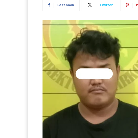
Facebook
Twitter
P