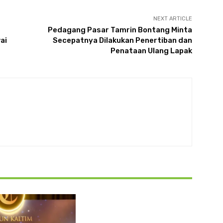
NEXT ARTICLE
Pedagang Pasar Tamrin Bontang Minta
ai
Secepatnya Dilakukan Penertiban dan
Penataan Ulang Lapak