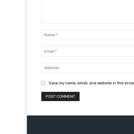
Comment:
Save my name, email, and website in this brow