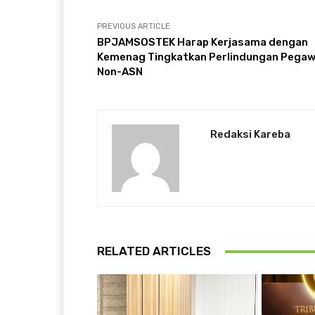
PREVIOUS ARTICLE
BPJAMSOSTEK Harap Kerjasama dengan
Kemenag Tingkatkan Perlindungan Pegaw
Non-ASN
Redaksi Kareba
RELATED ARTICLES