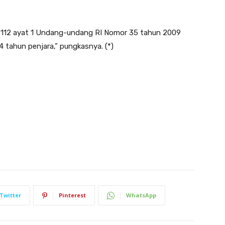
al 112 ayat 1 Undang-undang RI Nomor 35 tahun 2009
 tahun penjara,” pungkasnya. (*)
Twitter
Pinterest
WhatsApp