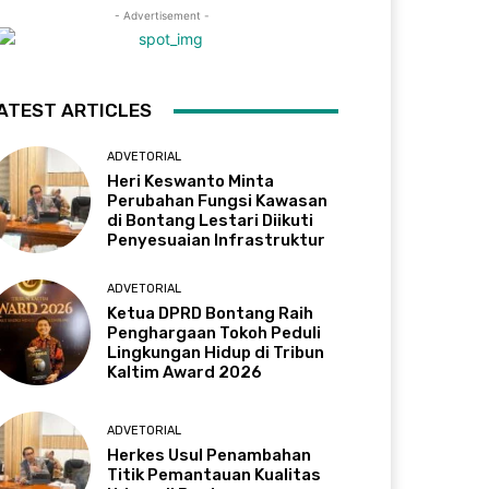
- Advertisement -
ATEST ARTICLES
ADVETORIAL
Heri Keswanto Minta
Perubahan Fungsi Kawasan
di Bontang Lestari Diikuti
Penyesuaian Infrastruktur
ADVETORIAL
Ketua DPRD Bontang Raih
Penghargaan Tokoh Peduli
Lingkungan Hidup di Tribun
Kaltim Award 2026
ADVETORIAL
Herkes Usul Penambahan
Titik Pemantauan Kualitas