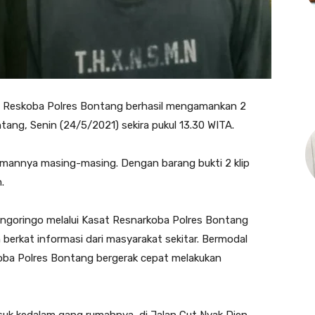
 Reskoba Polres Bontang berhasil mengamankan 2
tang, Senin (24/5/2021) sekira pukul 13.30 WITA.
iamannya masing-masing. Dengan barang bukti 2 klip
.
ngoringo melalui Kasat Resnarkoba Polres Bontang
berkat informasi dari masyarakat sekitar. Bermodal
koba Polres Bontang bergerak cepat melakukan