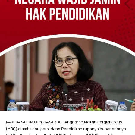
KAREBAKALTIM.com, JAKARTA – Anggaran Makan Bergizi Gratis
(MBG) diambil dari porsi dana Pendidikan rupanya benar adanya.