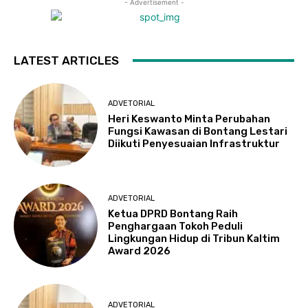
- Advertisement -
LATEST ARTICLES
ADVETORIAL
Heri Keswanto Minta Perubahan
Fungsi Kawasan di Bontang Lestari
Diikuti Penyesuaian Infrastruktur
ADVETORIAL
Ketua DPRD Bontang Raih
Penghargaan Tokoh Peduli
Lingkungan Hidup di Tribun Kaltim
Award 2026
ADVETORIAL