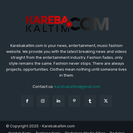
Karebakaltim.com is your news, entertainment, music fashion
website. We provide you with the latest breaking news and videos
straight from the entertainment industry. Fashion fades, only
style remains the same. Fashion never stops. There are always
projects, opportunities. Clothes mean nothing until someone lives
in them.
Contact us:
karebakaltim@gmail.com
© Copyright 2025 - Karebakaltim.com