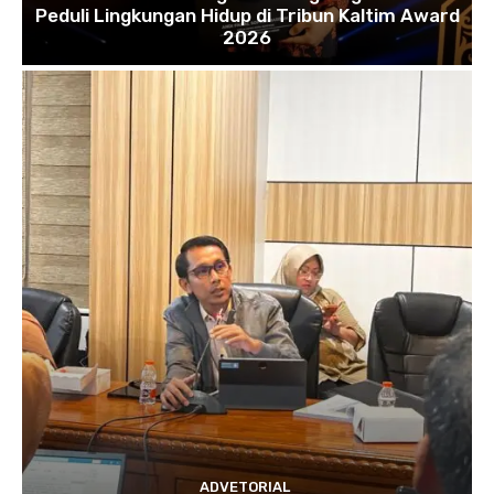
Peduli Lingkungan Hidup di Tribun Kaltim Award
2026
ADVETORIAL