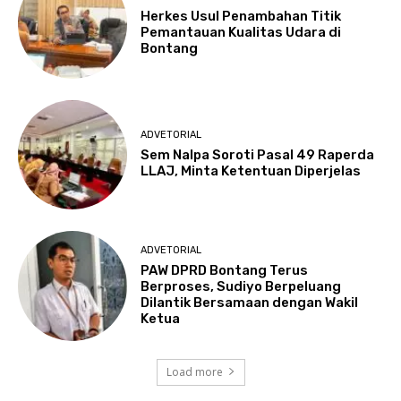
Herkes Usul Penambahan Titik
Pemantauan Kualitas Udara di
Bontang
ADVETORIAL
Sem Nalpa Soroti Pasal 49 Raperda
LLAJ, Minta Ketentuan Diperjelas
ADVETORIAL
PAW DPRD Bontang Terus
Berproses, Sudiyo Berpeluang
Dilantik Bersamaan dengan Wakil
Ketua
Load more