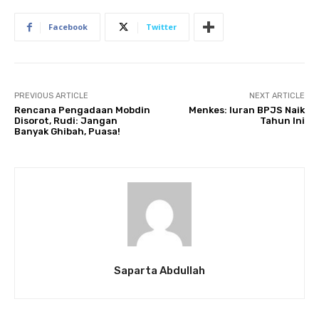
Facebook
Twitter
PREVIOUS ARTICLE
NEXT ARTICLE
Rencana Pengadaan Mobdin
Menkes: Iuran BPJS Naik
Disorot, Rudi: Jangan
Tahun Ini
Banyak Ghibah, Puasa!
Saparta Abdullah