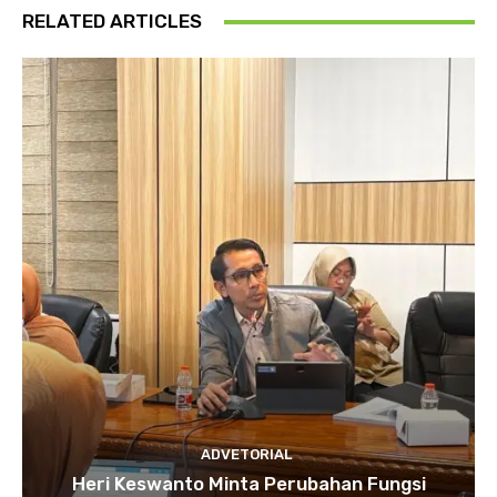
RELATED ARTICLES
ADVETORIAL
Heri Keswanto Minta Perubahan Fungsi