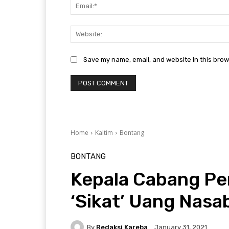
Save my name, email, and website in this brow