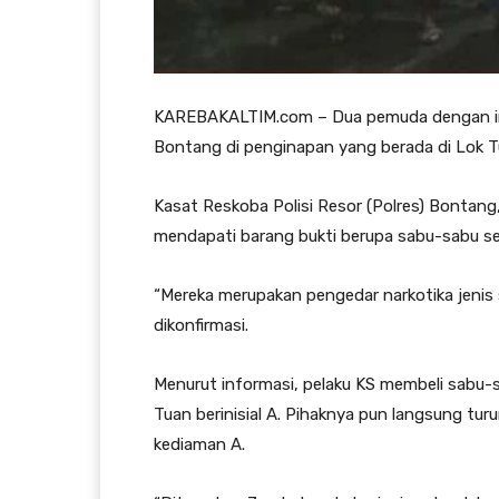
KAREBAKALTIM.com – Dua pemuda dengan inisia
Bontang di penginapan yang berada di Lok T
Kasat Reskoba Polisi Resor (Polres) Bontang,
mendapati barang bukti berupa sabu-sabu se
“Mereka merupakan pengedar narkotika jenis
dikonfirmasi.
Menurut informasi, pelaku KS membeli sabu-
Tuan berinisial A. Pihaknya pun langsung 
kediaman A.