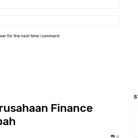
Email:*
Website:
ser for the next time I comment.