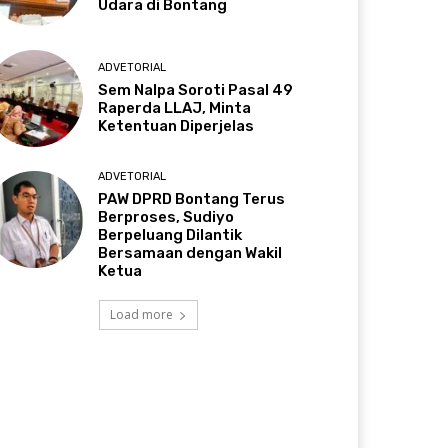
Udara di Bontang
ADVETORIAL
Sem Nalpa Soroti Pasal 49
Raperda LLAJ, Minta
Ketentuan Diperjelas
ADVETORIAL
PAW DPRD Bontang Terus
Berproses, Sudiyo
Berpeluang Dilantik
Bersamaan dengan Wakil
Ketua
Load more