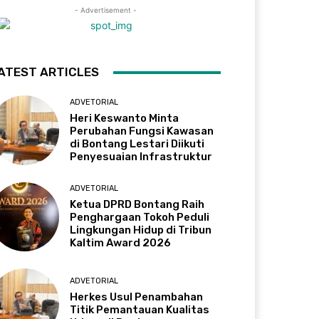
- Advertisement -
ATEST ARTICLES
ADVETORIAL
Heri Keswanto Minta
Perubahan Fungsi Kawasan
di Bontang Lestari Diikuti
Penyesuaian Infrastruktur
ADVETORIAL
Ketua DPRD Bontang Raih
Penghargaan Tokoh Peduli
Lingkungan Hidup di Tribun
Kaltim Award 2026
ADVETORIAL
Herkes Usul Penambahan
Titik Pemantauan Kualitas