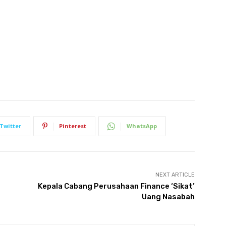
Twitter
Pinterest
WhatsApp
NEXT ARTICLE
Kepala Cabang Perusahaan Finance ‘Sikat’
Uang Nasabah