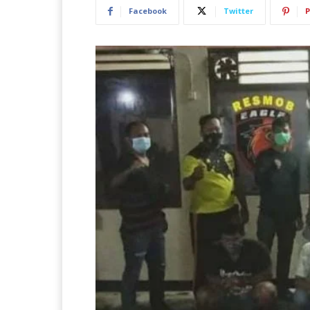
Facebook
Twitter
P