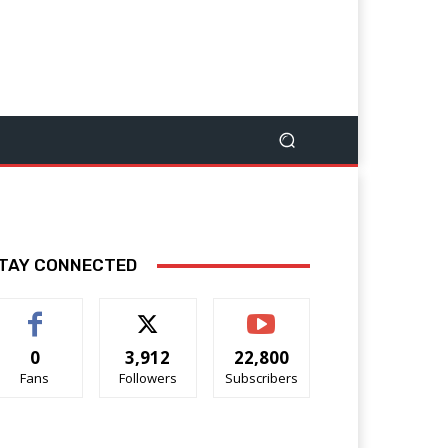
TAY CONNECTED
0
3,912
22,800
Fans
Followers
Subscribers