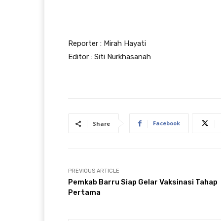
Reporter : Mirah Hayati
Editor : Siti Nurkhasanah
Facebook
Share
PREVIOUS ARTICLE
Pemkab Barru Siap Gelar Vaksinasi Tahap
Pertama