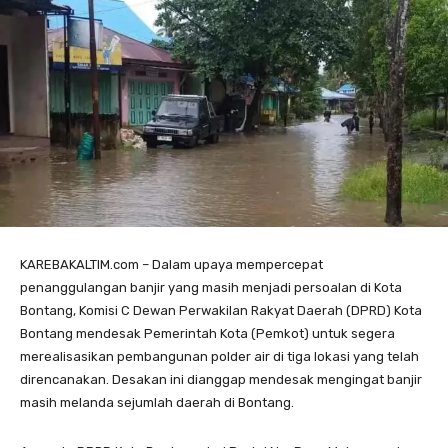
KAREBAKALTIM.com – Dalam upaya mempercepat
penanggulangan banjir yang masih menjadi persoalan di Kota
Bontang, Komisi C Dewan Perwakilan Rakyat Daerah (DPRD) Kota
Bontang mendesak Pemerintah Kota (Pemkot) untuk segera
merealisasikan pembangunan polder air di tiga lokasi yang telah
direncanakan. Desakan ini dianggap mendesak mengingat banjir
masih melanda sejumlah daerah di Bontang.