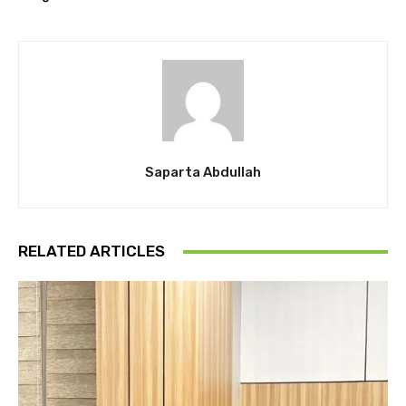
Saparta Abdullah
RELATED ARTICLES