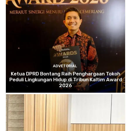
ADVETORIAL
Ketua DPRD Bontang Raih Penghargaan Tokoh
Peduli Lingkungan Hidup di Tribun Kaltim Award
2026