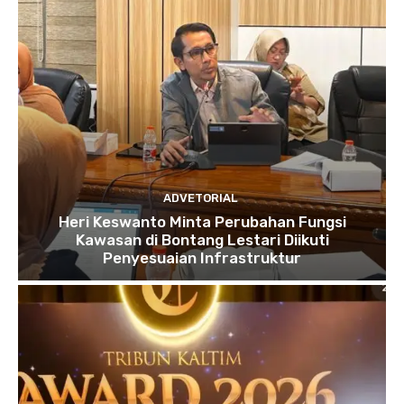
ADVETORIAL
Heri Keswanto Minta Perubahan Fungsi
Kawasan di Bontang Lestari Diikuti
Penyesuaian Infrastruktur