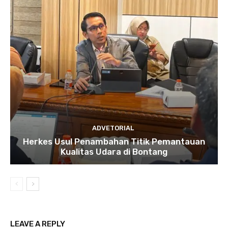
ADVETORIAL
Herkes Usul Penambahan Titik Pemantauan
Kualitas Udara di Bontang
LEAVE A REPLY