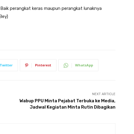
 Baik perangkat keras maupun perangkat lunaknya
Bey)
Twitter
Pinterest
WhatsApp
NEXT ARTICLE
Wabup PPU Minta Pejabat Terbuka ke Media,
Jadwal Kegiatan Minta Rutin Dibagikan