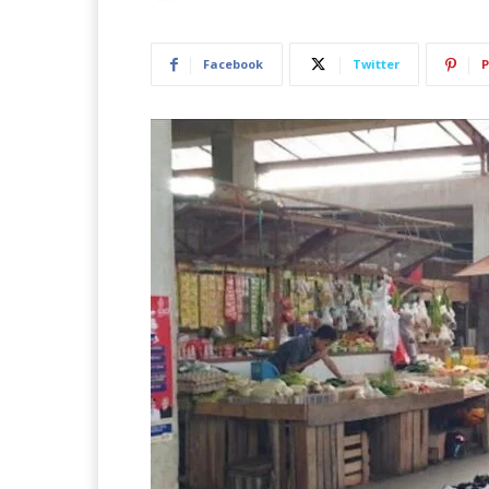
Facebook
Twitter
P