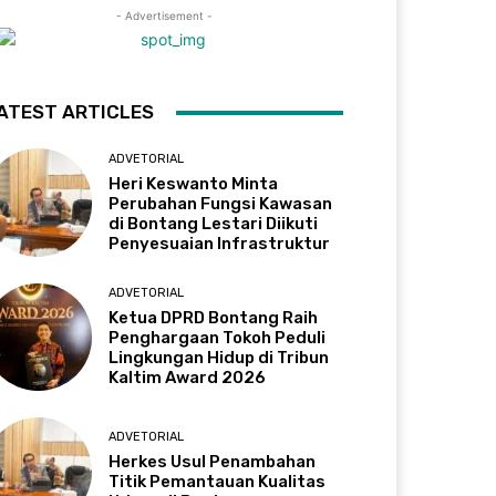
- Advertisement -
ATEST ARTICLES
ADVETORIAL
Heri Keswanto Minta
Perubahan Fungsi Kawasan
di Bontang Lestari Diikuti
Penyesuaian Infrastruktur
ADVETORIAL
Ketua DPRD Bontang Raih
Penghargaan Tokoh Peduli
Lingkungan Hidup di Tribun
Kaltim Award 2026
ADVETORIAL
Herkes Usul Penambahan
Titik Pemantauan Kualitas