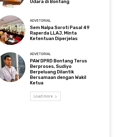
Udara di Bontang
ADVETORIAL
Sem Nalpa Soroti Pasal 49
Raperda LLAJ, Minta
Ketentuan Diperjelas
ADVETORIAL
PAW DPRD Bontang Terus
Berproses, Sudiyo
Berpeluang Dilantik
Bersamaan dengan Wakil
Ketua
Load more