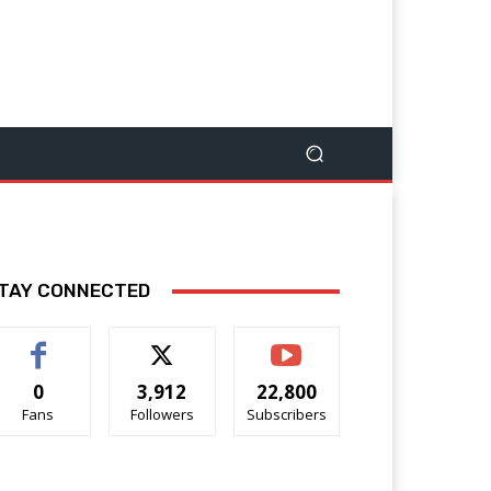
TAY CONNECTED
0
3,912
22,800
Fans
Followers
Subscribers