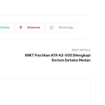
Twitter
Pinterest
WhatsApp
NEXT ARTICLE
KNKT Pastikan ATR 42-500 Dilengkapi
Sistem Deteksi Medan