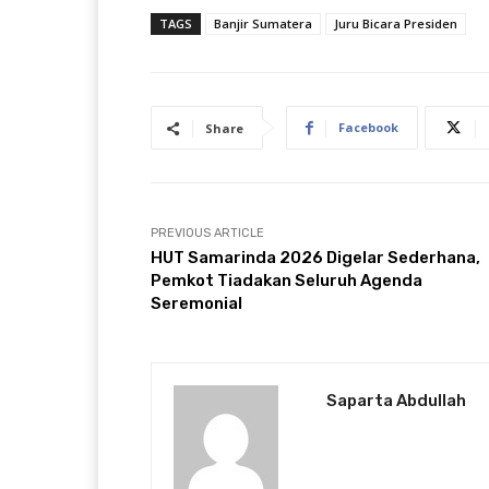
TAGS
Banjir Sumatera
Juru Bicara Presiden
Facebook
Share
PREVIOUS ARTICLE
HUT Samarinda 2026 Digelar Sederhana,
Pemkot Tiadakan Seluruh Agenda
Seremonial
Saparta Abdullah