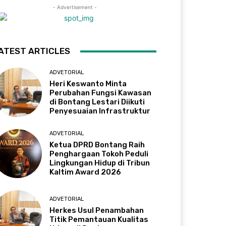
- Advertisement -
ATEST ARTICLES
ADVETORIAL
Heri Keswanto Minta
Perubahan Fungsi Kawasan
di Bontang Lestari Diikuti
Penyesuaian Infrastruktur
ADVETORIAL
Ketua DPRD Bontang Raih
Penghargaan Tokoh Peduli
Lingkungan Hidup di Tribun
Kaltim Award 2026
ADVETORIAL
Herkes Usul Penambahan
Titik Pemantauan Kualitas