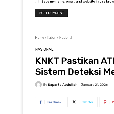
Save my name, email, and website in this brow