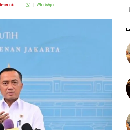
interest
WhatsApp
L