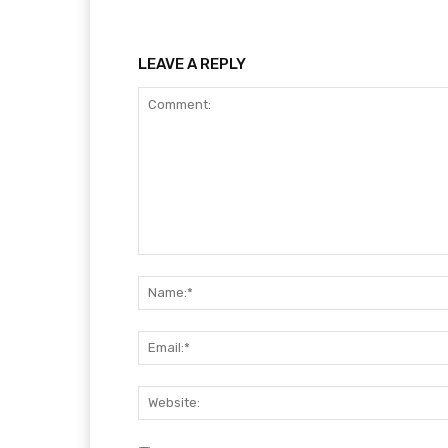
LEAVE A REPLY
Comment: