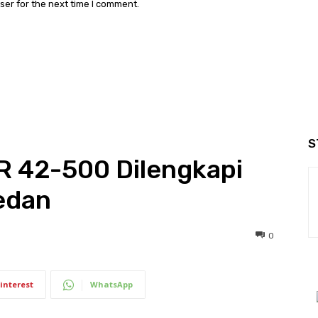
ser for the next time I comment.