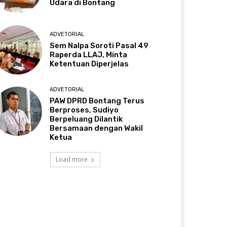
Udara di Bontang
ADVETORIAL
Sem Nalpa Soroti Pasal 49
Raperda LLAJ, Minta
Ketentuan Diperjelas
ADVETORIAL
PAW DPRD Bontang Terus
Berproses, Sudiyo
Berpeluang Dilantik
Bersamaan dengan Wakil
Ketua
Load more