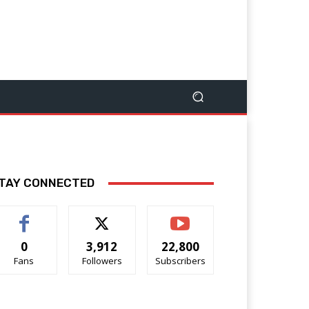
TAY CONNECTED
0
3,912
22,800
Fans
Followers
Subscribers