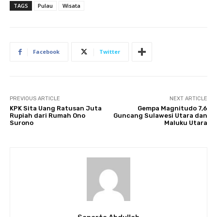
TAGS
Pulau
Wisata
Facebook
Twitter
PREVIOUS ARTICLE
NEXT ARTICLE
KPK Sita Uang Ratusan Juta
Gempa Magnitudo 7,6
Rupiah dari Rumah Ono
Guncang Sulawesi Utara dan
Surono
Maluku Utara