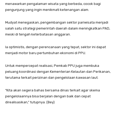
menawarkan pengalaman wisata yang berbeda, cocok bagi
pengunjung yang ingin menikmati ketenangan alam.
Mudyat menegaskan, pengembangan sektor pariwisata menjadi
salah satu strategi pemerintah daerah dalam meningkatkan PAD,
meski di tengah keterbatasan anggaran.
Ia optimistis, dengan perencanaan yang tepat, sektor ini dapat
menjadi motor baru pertumbuhan ekonomi di PPU.
Untuk mempercepat realisasi, Pemkab PPU juga membuka
peluang koordinasi dengan Kementerian Kelautan dan Perikanan,
terutama terkait perizinan dan pengelolaan kawasan laut.
“Kita akan segera bahas bersama dinas terkait agar skema
pengelolaannya bisa berjalan dengan baik dan cepat
direalisasikan,” tutupnya. (Bey)