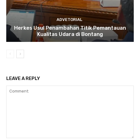
ADVETORIAL
Herkes Usul Penambahan Titik Pemantauan
Kualitas Udara di Bontang
LEAVE A REPLY