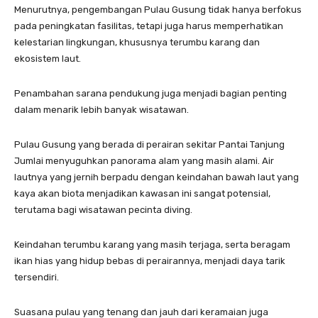
Menurutnya, pengembangan Pulau Gusung tidak hanya berfokus
pada peningkatan fasilitas, tetapi juga harus memperhatikan
kelestarian lingkungan, khususnya terumbu karang dan
ekosistem laut.
Penambahan sarana pendukung juga menjadi bagian penting
dalam menarik lebih banyak wisatawan.
Pulau Gusung yang berada di perairan sekitar Pantai Tanjung
Jumlai menyuguhkan panorama alam yang masih alami. Air
lautnya yang jernih berpadu dengan keindahan bawah laut yang
kaya akan biota menjadikan kawasan ini sangat potensial,
terutama bagi wisatawan pecinta diving.
Keindahan terumbu karang yang masih terjaga, serta beragam
ikan hias yang hidup bebas di perairannya, menjadi daya tarik
tersendiri.
Suasana pulau yang tenang dan jauh dari keramaian juga