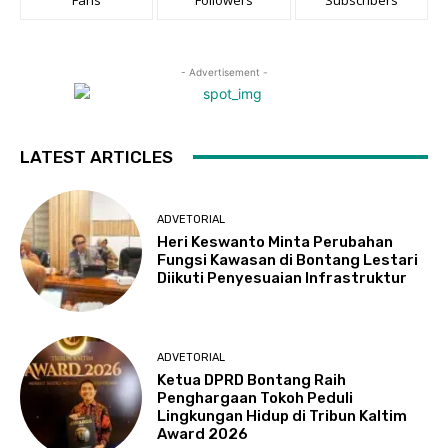
- Advertisement -
LATEST ARTICLES
ADVETORIAL
Heri Keswanto Minta Perubahan
Fungsi Kawasan di Bontang Lestari
Diikuti Penyesuaian Infrastruktur
ADVETORIAL
Ketua DPRD Bontang Raih
Penghargaan Tokoh Peduli
Lingkungan Hidup di Tribun Kaltim
Award 2026