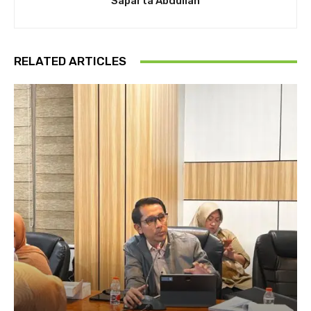
Saparta Abdullah
RELATED ARTICLES