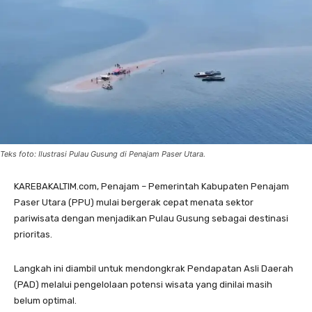
Teks foto: Ilustrasi Pulau Gusung di Penajam Paser Utara.
KAREBAKALTIM.com, Penajam – Pemerintah Kabupaten Penajam
Paser Utara (PPU) mulai bergerak cepat menata sektor
pariwisata dengan menjadikan Pulau Gusung sebagai destinasi
prioritas.
Langkah ini diambil untuk mendongkrak Pendapatan Asli Daerah
(PAD) melalui pengelolaan potensi wisata yang dinilai masih
belum optimal.