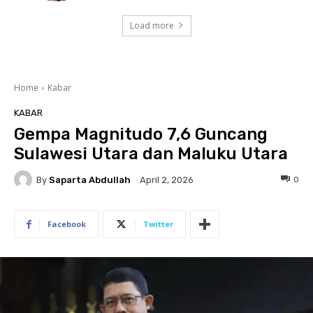
Load more