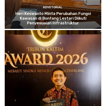
ADVETORIAL
Heri Keswanto Minta Perubahan Fungsi
Kawasan di Bontang Lestari Diikuti
Penyesuaian Infrastruktur