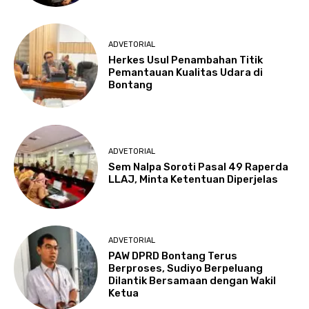
ADVETORIAL
Herkes Usul Penambahan Titik
Pemantauan Kualitas Udara di
Bontang
ADVETORIAL
Sem Nalpa Soroti Pasal 49 Raperda
LLAJ, Minta Ketentuan Diperjelas
ADVETORIAL
PAW DPRD Bontang Terus
Berproses, Sudiyo Berpeluang
Dilantik Bersamaan dengan Wakil
Ketua