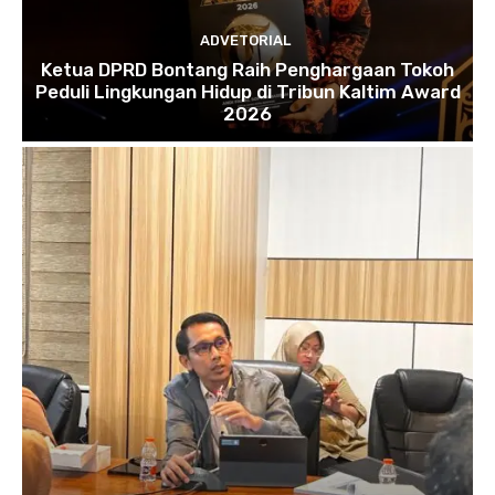
ADVETORIAL
Ketua DPRD Bontang Raih Penghargaan Tokoh
Peduli Lingkungan Hidup di Tribun Kaltim Award
2026