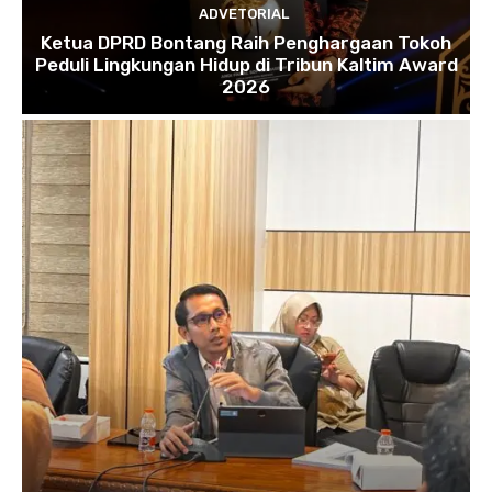
ADVETORIAL
Ketua DPRD Bontang Raih Penghargaan Tokoh
Peduli Lingkungan Hidup di Tribun Kaltim Award
2026