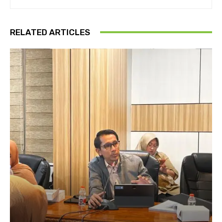
RELATED ARTICLES