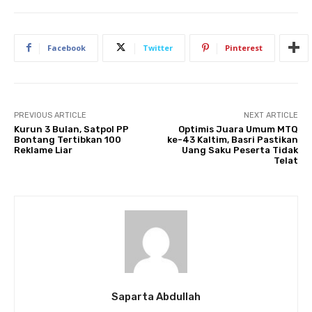
Facebook
Twitter
Pinterest
PREVIOUS ARTICLE
NEXT ARTICLE
Kurun 3 Bulan, Satpol PP
Optimis Juara Umum MTQ
Bontang Tertibkan 100
ke-43 Kaltim, Basri Pastikan
Reklame Liar
Uang Saku Peserta Tidak
Telat
Saparta Abdullah