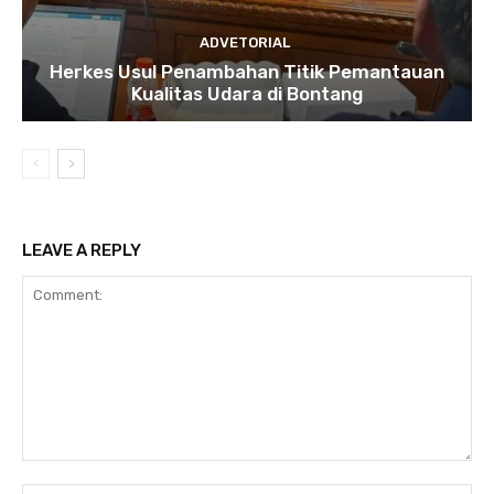
ADVETORIAL
Herkes Usul Penambahan Titik Pemantauan
Kualitas Udara di Bontang
LEAVE A REPLY
Comment: