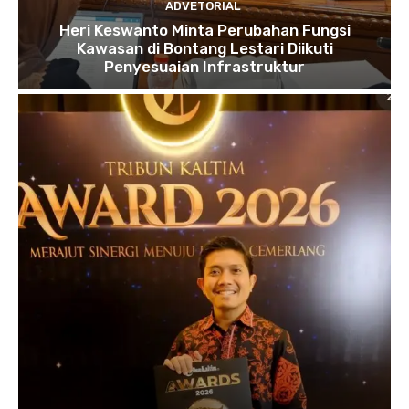
ADVETORIAL
Heri Keswanto Minta Perubahan Fungsi
Kawasan di Bontang Lestari Diikuti
Penyesuaian Infrastruktur