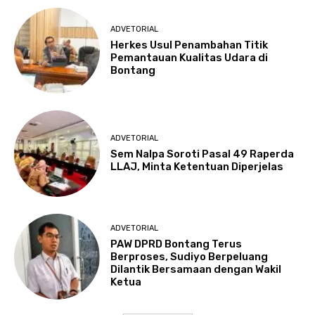
ADVETORIAL
Herkes Usul Penambahan Titik
Pemantauan Kualitas Udara di
Bontang
ADVETORIAL
Sem Nalpa Soroti Pasal 49 Raperda
LLAJ, Minta Ketentuan Diperjelas
ADVETORIAL
PAW DPRD Bontang Terus
Berproses, Sudiyo Berpeluang
Dilantik Bersamaan dengan Wakil
Ketua