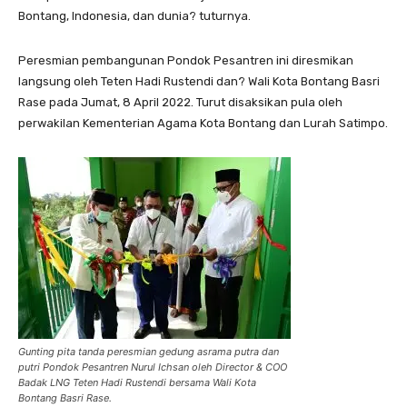
Bontang, Indonesia, dan dunia? tuturnya.
Peresmian pembangunan Pondok Pesantren ini diresmikan
langsung oleh Teten Hadi Rustendi dan? Wali Kota Bontang Basri
Rase pada Jumat, 8 April 2022. Turut disaksikan pula oleh
perwakilan Kementerian Agama Kota Bontang dan Lurah Satimpo.
Gunting pita tanda peresmian gedung asrama putra dan
putri Pondok Pesantren Nurul Ichsan oleh Director & COO
Badak LNG Teten Hadi Rustendi bersama Wali Kota
Bontang Basri Rase.