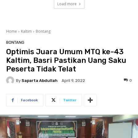
Load more