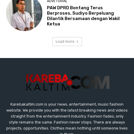
Karebakaltim.com is your news, entertainment, music fashion
website. We provide you with the latest breaking news and videos
straight from the entertainment industry. Fashion fades, only
style remains the same. Fashion never stops. There are always
projects, opportunities. Clothes mean nothing until someone lives