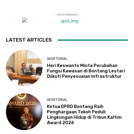
- Advertisement -
LATEST ARTICLES
ADVETORIAL
Heri Keswanto Minta Perubahan
Fungsi Kawasan di Bontang Lestari
Diikuti Penyesuaian Infrastruktur
ADVETORIAL
Ketua DPRD Bontang Raih
Penghargaan Tokoh Peduli
Lingkungan Hidup di Tribun Kaltim
Award 2026