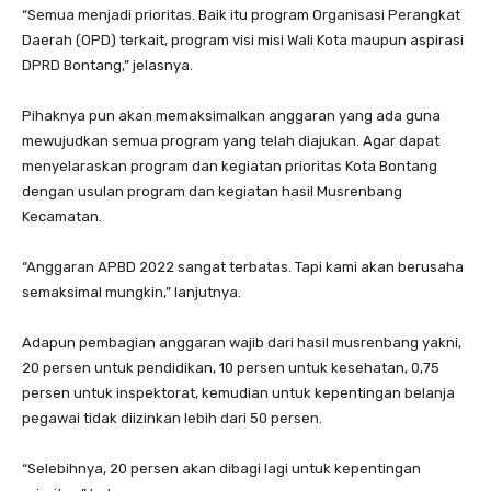
“Semua menjadi prioritas. Baik itu program Organisasi Perangkat
Daerah (OPD) terkait, program visi misi Wali Kota maupun aspirasi
DPRD Bontang,” jelasnya.
Pihaknya pun akan memaksimalkan anggaran yang ada guna
mewujudkan semua program yang telah diajukan. Agar dapat
menyelaraskan program dan kegiatan prioritas Kota Bontang
dengan usulan program dan kegiatan hasil Musrenbang
Kecamatan.
“Anggaran APBD 2022 sangat terbatas. Tapi kami akan berusaha
semaksimal mungkin,” lanjutnya.
Adapun pembagian anggaran wajib dari hasil musrenbang yakni,
20 persen untuk pendidikan, 10 persen untuk kesehatan, 0,75
persen untuk inspektorat, kemudian untuk kepentingan belanja
pegawai tidak diizinkan lebih dari 50 persen.
“Selebihnya, 20 persen akan dibagi lagi untuk kepentingan