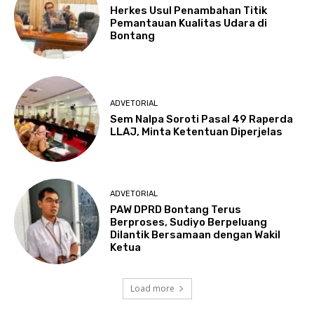
Herkes Usul Penambahan Titik
Pemantauan Kualitas Udara di
Bontang
ADVETORIAL
Sem Nalpa Soroti Pasal 49 Raperda
LLAJ, Minta Ketentuan Diperjelas
ADVETORIAL
PAW DPRD Bontang Terus
Berproses, Sudiyo Berpeluang
Dilantik Bersamaan dengan Wakil
Ketua
Load more