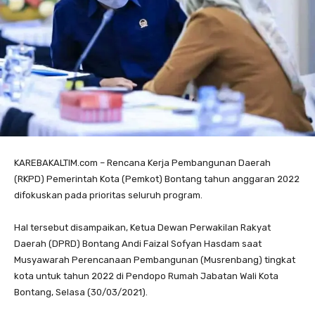
KAREBAKALTIM.com – Rencana Kerja Pembangunan Daerah
(RKPD) Pemerintah Kota (Pemkot) Bontang tahun anggaran 2022
difokuskan pada prioritas seluruh program.
Hal tersebut disampaikan, Ketua Dewan Perwakilan Rakyat
Daerah (DPRD) Bontang Andi Faizal Sofyan Hasdam saat
Musyawarah Perencanaan Pembangunan (Musrenbang) tingkat
kota untuk tahun 2022 di Pendopo Rumah Jabatan Wali Kota
Bontang, Selasa (30/03/2021).