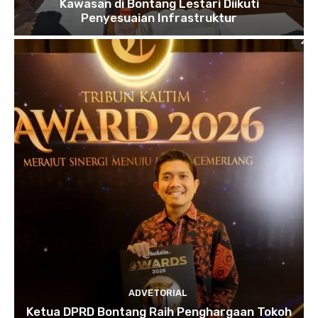
Kawasan di Bontang Lestari Diikuti
Penyesuaian Infrastruktur
ADVETORIAL
Ketua DPRD Bontang Raih Penghargaan Tokoh