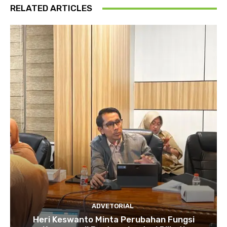
RELATED ARTICLES
ADVETORIAL
Heri Keswanto Minta Perubahan Fungsi