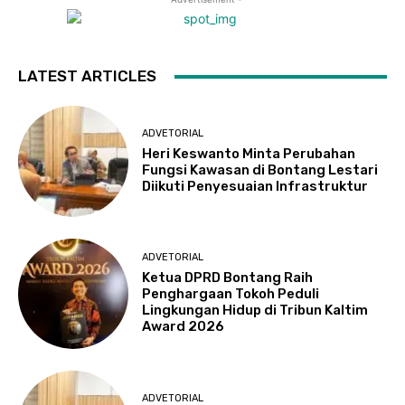
LATEST ARTICLES
ADVETORIAL
Heri Keswanto Minta Perubahan
Fungsi Kawasan di Bontang Lestari
Diikuti Penyesuaian Infrastruktur
ADVETORIAL
Ketua DPRD Bontang Raih
Penghargaan Tokoh Peduli
Lingkungan Hidup di Tribun Kaltim
Award 2026
ADVETORIAL