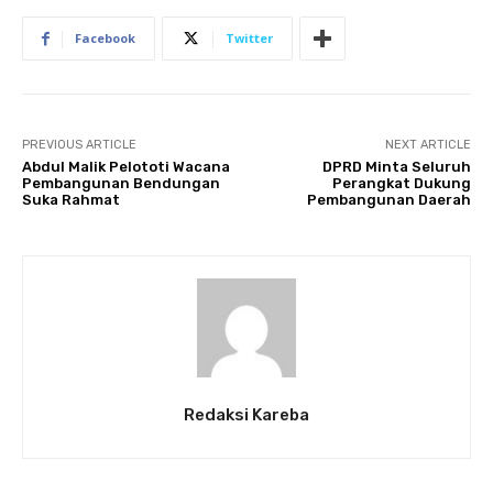
Facebook
Twitter
PREVIOUS ARTICLE
NEXT ARTICLE
Abdul Malik Pelototi Wacana
DPRD Minta Seluruh
Pembangunan Bendungan
Perangkat Dukung
Suka Rahmat
Pembangunan Daerah
Redaksi Kareba