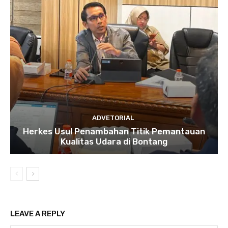
ADVETORIAL
Herkes Usul Penambahan Titik Pemantauan
Kualitas Udara di Bontang
LEAVE A REPLY