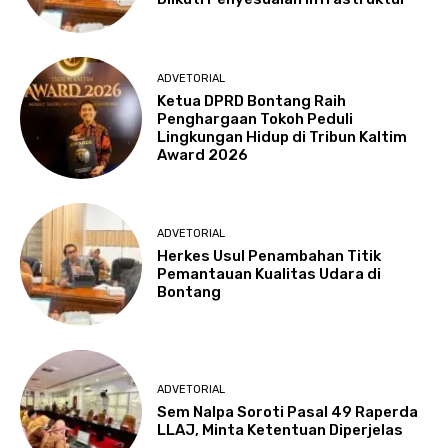
ADVETORIAL
Ketua DPRD Bontang Raih
Penghargaan Tokoh Peduli
Lingkungan Hidup di Tribun Kaltim
Award 2026
ADVETORIAL
Herkes Usul Penambahan Titik
Pemantauan Kualitas Udara di
Bontang
ADVETORIAL
Sem Nalpa Soroti Pasal 49 Raperda
LLAJ, Minta Ketentuan Diperjelas