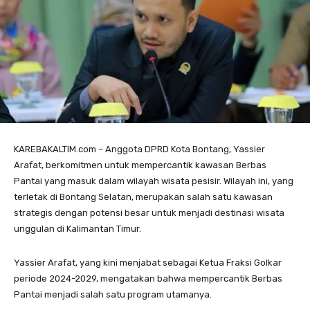
KAREBAKALTIM.com – Anggota DPRD Kota Bontang, Yassier
Arafat, berkomitmen untuk mempercantik kawasan Berbas
Pantai yang masuk dalam wilayah wisata pesisir. Wilayah ini, yang
terletak di Bontang Selatan, merupakan salah satu kawasan
strategis dengan potensi besar untuk menjadi destinasi wisata
unggulan di Kalimantan Timur.
Yassier Arafat, yang kini menjabat sebagai Ketua Fraksi Golkar
periode 2024-2029, mengatakan bahwa mempercantik Berbas
Pantai menjadi salah satu program utamanya.