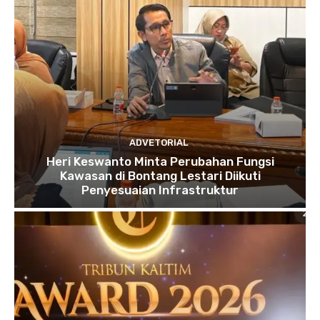
ADVETORIAL
Heri Keswanto Minta Perubahan Fungsi
Kawasan di Bontang Lestari Diikuti
Penyesuaian Infrastruktur