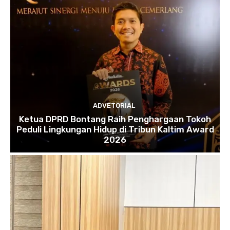
ADVETORIAL
Ketua DPRD Bontang Raih Penghargaan Tokoh
Peduli Lingkungan Hidup di Tribun Kaltim Award
2026