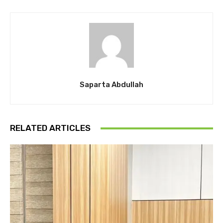
Saparta Abdullah
RELATED ARTICLES