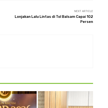
NEXT ARTICLE
Lonjakan Lalu Lintas di Tol Balsam Capai 102
Persen