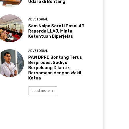
Udara di Bontang
ADVETORIAL
Sem Nalpa Soroti Pasal 49
Raperda LLAJ, Minta
Ketentuan Diperjelas
ADVETORIAL
PAW DPRD Bontang Terus
Berproses, Sudiyo
Berpeluang Dilantik
Bersamaan dengan Wakil
Ketua
Load more