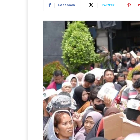
Facebook
Twitter
P