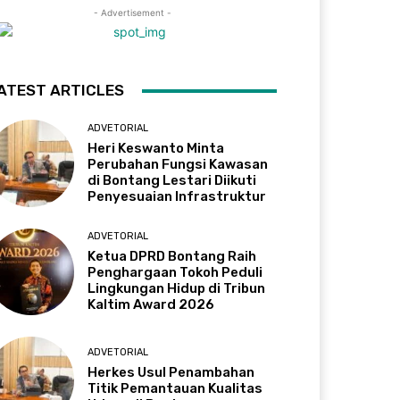
- Advertisement -
ATEST ARTICLES
ADVETORIAL
Heri Keswanto Minta
Perubahan Fungsi Kawasan
di Bontang Lestari Diikuti
Penyesuaian Infrastruktur
ADVETORIAL
Ketua DPRD Bontang Raih
Penghargaan Tokoh Peduli
Lingkungan Hidup di Tribun
Kaltim Award 2026
ADVETORIAL
Herkes Usul Penambahan
Titik Pemantauan Kualitas