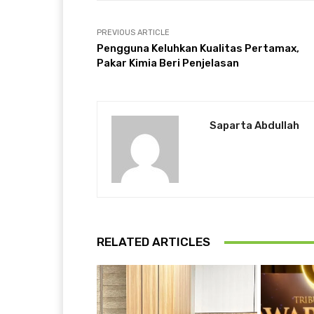
PREVIOUS ARTICLE
Pengguna Keluhkan Kualitas Pertamax,
Pakar Kimia Beri Penjelasan
Saparta Abdullah
RELATED ARTICLES