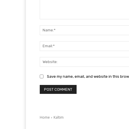
Comment:
Save my name, email, and website in this brow