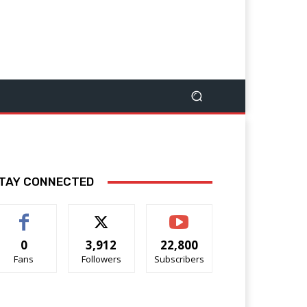
TAY CONNECTED
0
3,912
22,800
Fans
Followers
Subscribers