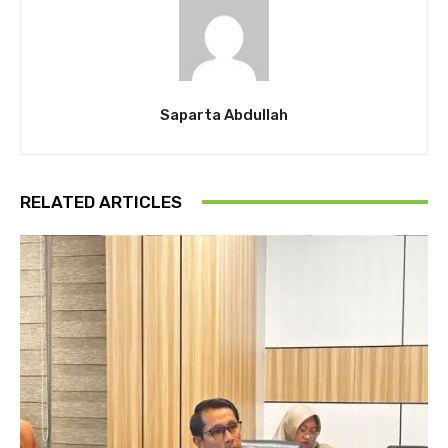
Saparta Abdullah
RELATED ARTICLES