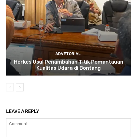
ADVETORIAL
Herkes Usul Penambahan Titik Pemantauan
Kualitas Udara di Bontang
LEAVE A REPLY