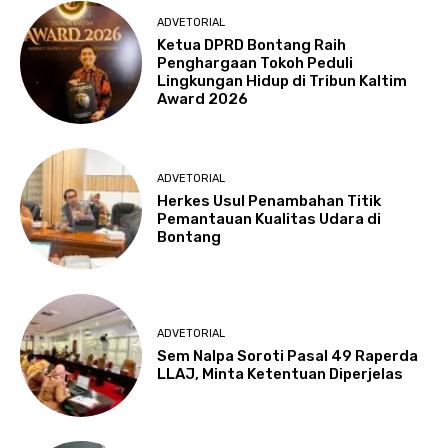
ADVETORIAL
Ketua DPRD Bontang Raih
Penghargaan Tokoh Peduli
Lingkungan Hidup di Tribun Kaltim
Award 2026
ADVETORIAL
Herkes Usul Penambahan Titik
Pemantauan Kualitas Udara di
Bontang
ADVETORIAL
Sem Nalpa Soroti Pasal 49 Raperda
LLAJ, Minta Ketentuan Diperjelas