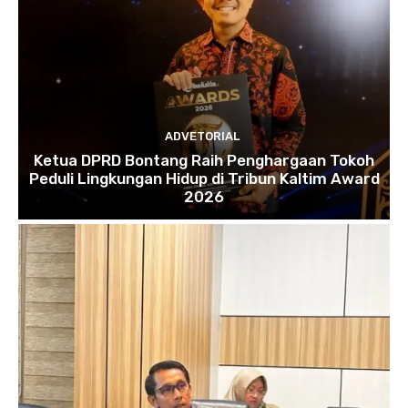
ADVETORIAL
Ketua DPRD Bontang Raih Penghargaan Tokoh
Peduli Lingkungan Hidup di Tribun Kaltim Award
2026