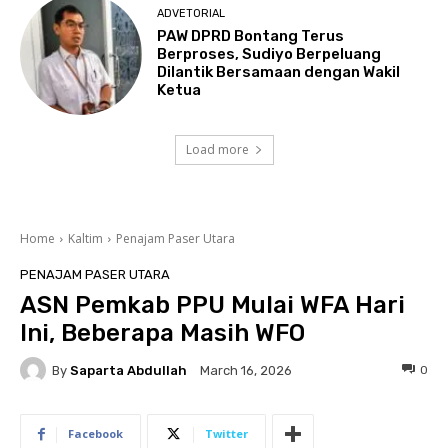
ADVETORIAL
PAW DPRD Bontang Terus
Berproses, Sudiyo Berpeluang
Dilantik Bersamaan dengan Wakil
Ketua
Load more