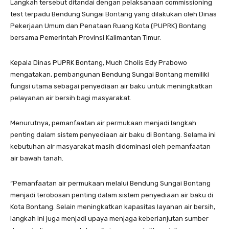
Langkah tersebut ditandai dengan pelaksanaan commissioning
test terpadu Bendung Sungai Bontang yang dilakukan oleh Dinas
Pekerjaan Umum dan Penataan Ruang Kota (PUPRK) Bontang
bersama Pemerintah Provinsi Kalimantan Timur.
Kepala Dinas PUPRK Bontang, Much Cholis Edy Prabowo
mengatakan, pembangunan Bendung Sungai Bontang memiliki
fungsi utama sebagai penyediaan air baku untuk meningkatkan
pelayanan air bersih bagi masyarakat.
Menurutnya, pemanfaatan air permukaan menjadi langkah
penting dalam sistem penyediaan air baku di Bontang. Selama ini
kebutuhan air masyarakat masih didominasi oleh pemanfaatan
air bawah tanah.
“Pemanfaatan air permukaan melalui Bendung Sungai Bontang
menjadi terobosan penting dalam sistem penyediaan air baku di
Kota Bontang. Selain meningkatkan kapasitas layanan air bersih,
langkah ini juga menjadi upaya menjaga keberlanjutan sumber