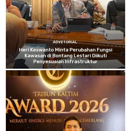
ADVETORIAL
Heri Keswanto Minta Perubahan Fungsi
Kawasan di Bontang Lestari Diikuti
Penyesuaian Infrastruktur