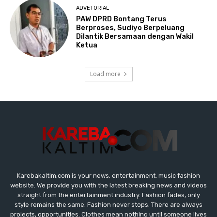
Karebakaltim.com is your news, entertainment, music fashion
website. We provide you with the latest breaking news and videos
straight from the entertainment industry. Fashion fades, only
style remains the same. Fashion never stops. There are always
projects, opportunities. Clothes mean nothing until someone lives