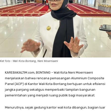
Ket foto : Wali Kota Bontang, Neni Moerniaeni
KAREBAKALTIM.com, BONTANG – Wali Kota Neni Moerniaeni
menjelaskan bahwa rencana pemasangan Aluminium Composite
Panel (ACP) di Kantor Wali Kota Bontang bertujuan untuk efisiensi
jangka panjang sekaligus memperbaiki tampilan bangunan
pemerintahan yang menjadi ruang publik bagi masyarakat.
Menurutnya, sejak gedung kantor wali kota dibangun, bagian luar