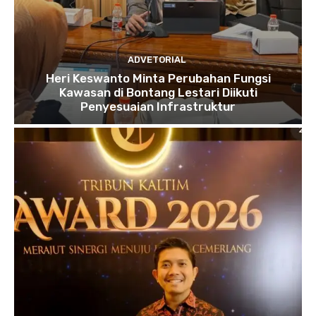
ADVETORIAL
Heri Keswanto Minta Perubahan Fungsi
Kawasan di Bontang Lestari Diikuti
Penyesuaian Infrastruktur