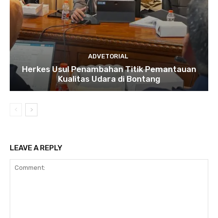
ADVETORIAL
Herkes Usul Penambahan Titik Pemantauan
Kualitas Udara di Bontang
LEAVE A REPLY