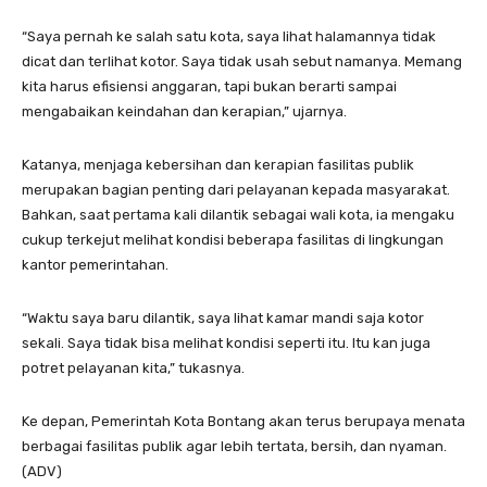
“Saya pernah ke salah satu kota, saya lihat halamannya tidak
dicat dan terlihat kotor. Saya tidak usah sebut namanya. Memang
kita harus efisiensi anggaran, tapi bukan berarti sampai
mengabaikan keindahan dan kerapian,” ujarnya.
Katanya, menjaga kebersihan dan kerapian fasilitas publik
merupakan bagian penting dari pelayanan kepada masyarakat.
Bahkan, saat pertama kali dilantik sebagai wali kota, ia mengaku
cukup terkejut melihat kondisi beberapa fasilitas di lingkungan
kantor pemerintahan.
“Waktu saya baru dilantik, saya lihat kamar mandi saja kotor
sekali. Saya tidak bisa melihat kondisi seperti itu. Itu kan juga
potret pelayanan kita,” tukasnya.
Ke depan, Pemerintah Kota Bontang akan terus berupaya menata
berbagai fasilitas publik agar lebih tertata, bersih, dan nyaman.
(ADV)