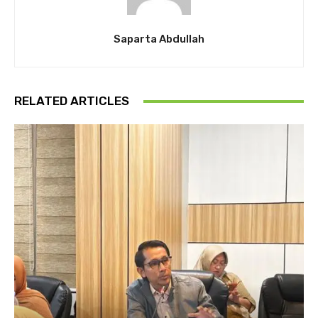
Saparta Abdullah
RELATED ARTICLES