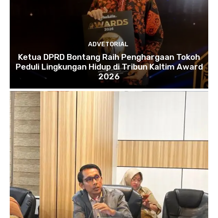
ADVETORIAL
Ketua DPRD Bontang Raih Penghargaan Tokoh
Peduli Lingkungan Hidup di Tribun Kaltim Award
2026