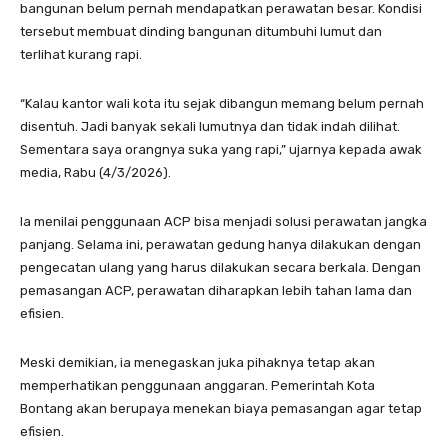
bangunan belum pernah mendapatkan perawatan besar. Kondisi
tersebut membuat dinding bangunan ditumbuhi lumut dan
terlihat kurang rapi.
“Kalau kantor wali kota itu sejak dibangun memang belum pernah
disentuh. Jadi banyak sekali lumutnya dan tidak indah dilihat.
Sementara saya orangnya suka yang rapi,” ujarnya kepada awak
media, Rabu (4/3/2026).
Ia menilai penggunaan ACP bisa menjadi solusi perawatan jangka
panjang. Selama ini, perawatan gedung hanya dilakukan dengan
pengecatan ulang yang harus dilakukan secara berkala. Dengan
pemasangan ACP, perawatan diharapkan lebih tahan lama dan
efisien.
Meski demikian, ia menegaskan juka pihaknya tetap akan
memperhatikan penggunaan anggaran. Pemerintah Kota
Bontang akan berupaya menekan biaya pemasangan agar tetap
efisien.