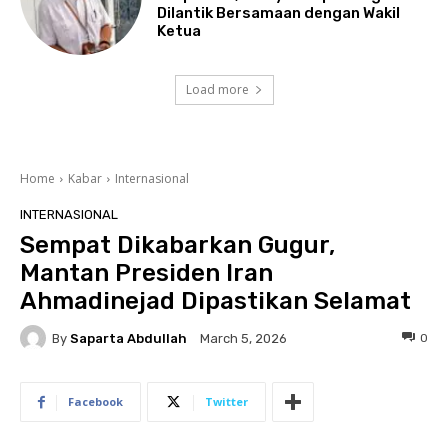
Dilantik Bersamaan dengan Wakil
Ketua
Load more