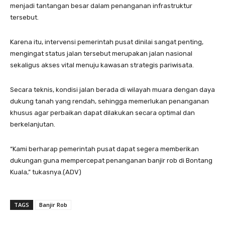
menjadi tantangan besar dalam penanganan infrastruktur
tersebut.
Karena itu, intervensi pemerintah pusat dinilai sangat penting,
mengingat status jalan tersebut merupakan jalan nasional
sekaligus akses vital menuju kawasan strategis pariwisata.
Secara teknis, kondisi jalan berada di wilayah muara dengan daya
dukung tanah yang rendah, sehingga memerlukan penanganan
khusus agar perbaikan dapat dilakukan secara optimal dan
berkelanjutan.
“Kami berharap pemerintah pusat dapat segera memberikan
dukungan guna mempercepat penanganan banjir rob di Bontang
Kuala,” tukasnya.(ADV)
TAGS
Banjir Rob