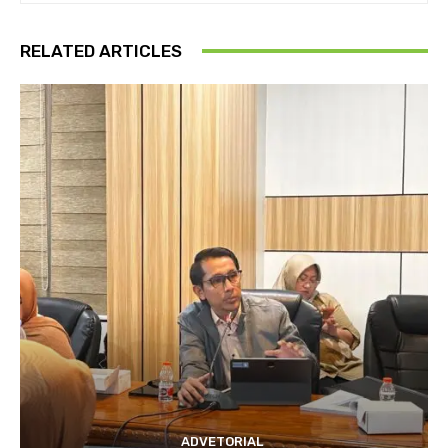
RELATED ARTICLES
ADVETORIAL