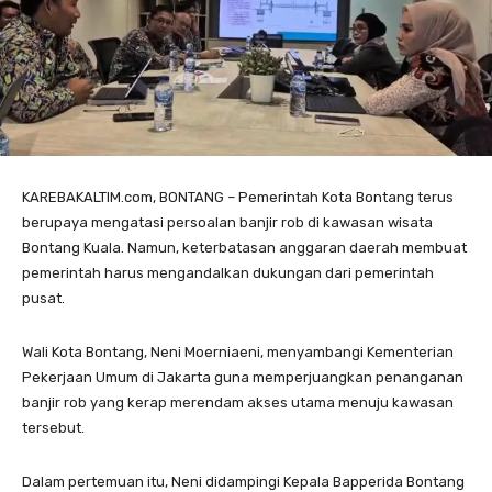
KAREBAKALTIM.com, BONTANG – Pemerintah Kota Bontang terus
berupaya mengatasi persoalan banjir rob di kawasan wisata
Bontang Kuala. Namun, keterbatasan anggaran daerah membuat
pemerintah harus mengandalkan dukungan dari pemerintah
pusat.
Wali Kota Bontang, Neni Moerniaeni, menyambangi Kementerian
Pekerjaan Umum di Jakarta guna memperjuangkan penanganan
banjir rob yang kerap merendam akses utama menuju kawasan
tersebut.
Dalam pertemuan itu, Neni didampingi Kepala Bapperida Bontang