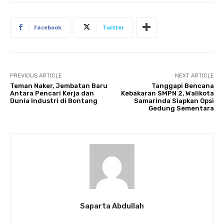
Facebook
Twitter
PREVIOUS ARTICLE
NEXT ARTICLE
Teman Naker, Jembatan Baru
Tanggapi Bencana
Antara Pencari Kerja dan
Kebakaran SMPN 2, Walikota
Dunia Industri di Bontang
Samarinda Siapkan Opsi
Gedung Sementara
Saparta Abdullah