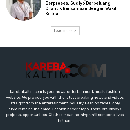
Karebakaltim.com is your news, entertainment, music fashion
website. We provide you with the latest breaking news and videos
straight from the entertainment industry. Fashion fades, only
style remains the same. Fashion never stops. There are always
projects, opportunities. Clothes mean nothing until someone lives
in them.