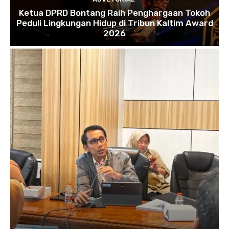
Ketua DPRD Bontang Raih Penghargaan Tokoh
Peduli Lingkungan Hidup di Tribun Kaltim Award
2026