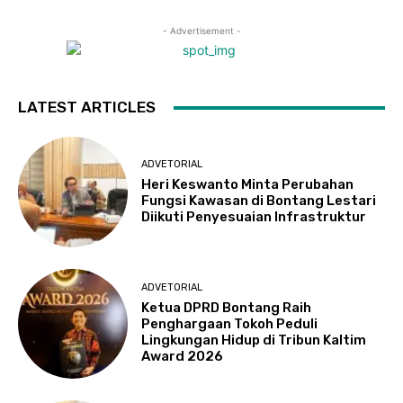
- Advertisement -
LATEST ARTICLES
ADVETORIAL
Heri Keswanto Minta Perubahan
Fungsi Kawasan di Bontang Lestari
Diikuti Penyesuaian Infrastruktur
ADVETORIAL
Ketua DPRD Bontang Raih
Penghargaan Tokoh Peduli
Lingkungan Hidup di Tribun Kaltim
Award 2026