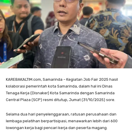
KAREBAKALTIM.com, Samarinda – Kegiatan Job Fair 2025 hasil
kolaborasi pemerintah kota Samarinda, dalam hal ini Dinas
Tenaga Kerja (Disnaker) Kota Samarinda dengan Samarinda
Central Plaza (SCP) resmi ditutup, Jumat (31/10/2025) sore.
Selama dua hari penyelenggaraan, ratusan perusahaan dan
lembaga pelatihan berpartisipasi, menawarkan lebih dari 600
lowongan kerja bagi pencari kerja dan peserta magang.