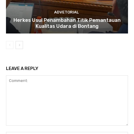
ADVETORIAL
Herkes Usul Penambahan Titik Pemantauan
Kualitas Udara di Bontang
LEAVE A REPLY
Comment: