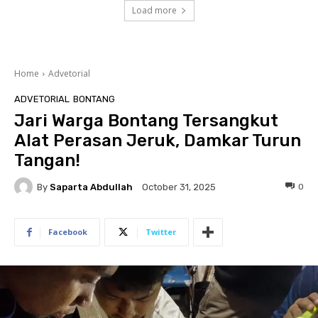
Load more