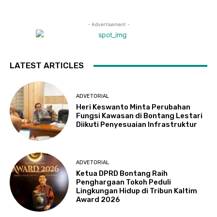
- Advertisement -
LATEST ARTICLES
ADVETORIAL
Heri Keswanto Minta Perubahan
Fungsi Kawasan di Bontang Lestari
Diikuti Penyesuaian Infrastruktur
ADVETORIAL
Ketua DPRD Bontang Raih
Penghargaan Tokoh Peduli
Lingkungan Hidup di Tribun Kaltim
Award 2026