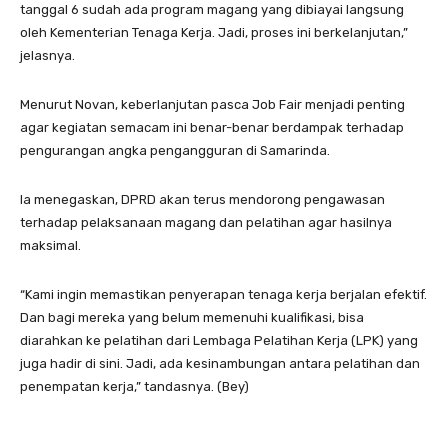
tanggal 6 sudah ada program magang yang dibiayai langsung
oleh Kementerian Tenaga Kerja. Jadi, proses ini berkelanjutan,”
jelasnya.
Menurut Novan, keberlanjutan pasca Job Fair menjadi penting
agar kegiatan semacam ini benar-benar berdampak terhadap
pengurangan angka pengangguran di Samarinda.
Ia menegaskan, DPRD akan terus mendorong pengawasan
terhadap pelaksanaan magang dan pelatihan agar hasilnya
maksimal.
“Kami ingin memastikan penyerapan tenaga kerja berjalan efektif.
Dan bagi mereka yang belum memenuhi kualifikasi, bisa
diarahkan ke pelatihan dari Lembaga Pelatihan Kerja (LPK) yang
juga hadir di sini. Jadi, ada kesinambungan antara pelatihan dan
penempatan kerja,” tandasnya. (Bey)