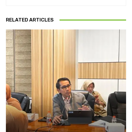
RELATED ARTICLES