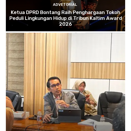
ADVETORIAL
Ketua DPRD Bontang Raih Penghargaan Tokoh
Peduli Lingkungan Hidup di Tribun Kaltim Award
2026