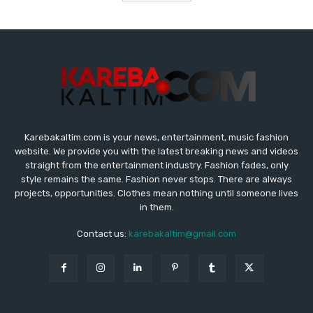
Karebakaltim.com is your news, entertainment, music fashion
website. We provide you with the latest breaking news and videos
straight from the entertainment industry. Fashion fades, only
style remains the same. Fashion never stops. There are always
projects, opportunities. Clothes mean nothing until someone lives
in them.
Contact us:
karebakaltim@gmail.com