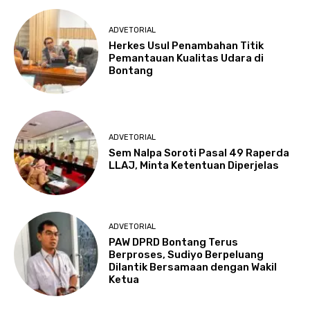
ADVETORIAL
Herkes Usul Penambahan Titik
Pemantauan Kualitas Udara di
Bontang
ADVETORIAL
Sem Nalpa Soroti Pasal 49 Raperda
LLAJ, Minta Ketentuan Diperjelas
ADVETORIAL
PAW DPRD Bontang Terus
Berproses, Sudiyo Berpeluang
Dilantik Bersamaan dengan Wakil
Ketua