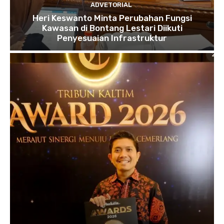
ADVETORIAL
Heri Keswanto Minta Perubahan Fungsi
Kawasan di Bontang Lestari Diikuti
Penyesuaian Infrastruktur