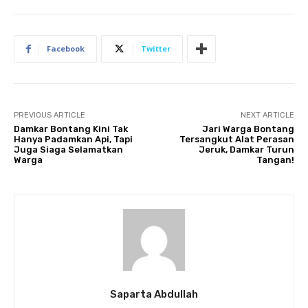
Facebook
Twitter
PREVIOUS ARTICLE
NEXT ARTICLE
Damkar Bontang Kini Tak
Jari Warga Bontang
Hanya Padamkan Api, Tapi
Tersangkut Alat Perasan
Juga Siaga Selamatkan
Jeruk, Damkar Turun
Warga
Tangan!
Saparta Abdullah