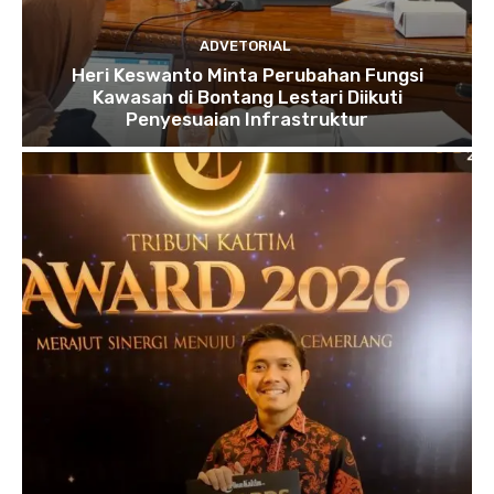
ADVETORIAL
Heri Keswanto Minta Perubahan Fungsi
Kawasan di Bontang Lestari Diikuti
Penyesuaian Infrastruktur