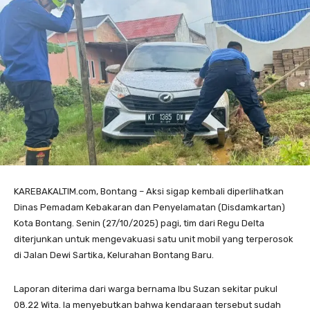
KAREBAKALTIM.com, Bontang – Aksi sigap kembali diperlihatkan
Dinas Pemadam Kebakaran dan Penyelamatan (Disdamkartan)
Kota Bontang. Senin (27/10/2025) pagi, tim dari Regu Delta
diterjunkan untuk mengevakuasi satu unit mobil yang terperosok
di Jalan Dewi Sartika, Kelurahan Bontang Baru.
Laporan diterima dari warga bernama Ibu Suzan sekitar pukul
08.22 Wita. Ia menyebutkan bahwa kendaraan tersebut sudah