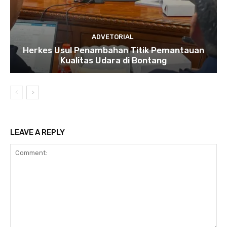
ADVETORIAL
Herkes Usul Penambahan Titik Pemantauan
Kualitas Udara di Bontang
LEAVE A REPLY