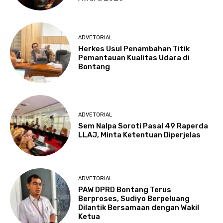
ADVETORIAL
Herkes Usul Penambahan Titik
Pemantauan Kualitas Udara di
Bontang
ADVETORIAL
Sem Nalpa Soroti Pasal 49 Raperda
LLAJ, Minta Ketentuan Diperjelas
ADVETORIAL
PAW DPRD Bontang Terus
Berproses, Sudiyo Berpeluang
Dilantik Bersamaan dengan Wakil
Ketua