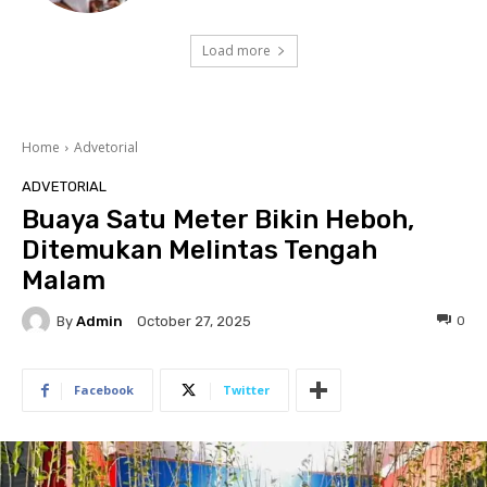
Load more