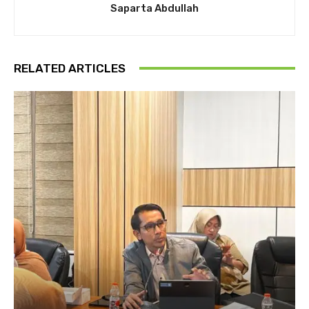
Saparta Abdullah
RELATED ARTICLES