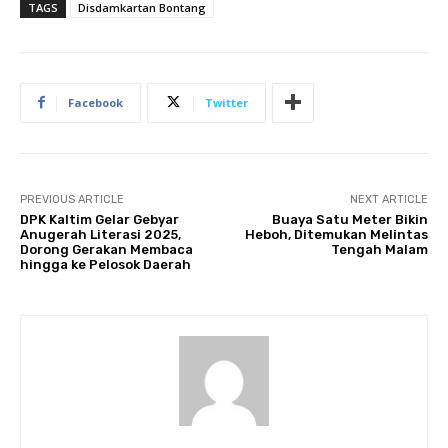
TAGS
Disdamkartan Bontang
Facebook
Twitter
PREVIOUS ARTICLE
NEXT ARTICLE
DPK Kaltim Gelar Gebyar
Buaya Satu Meter Bikin
Anugerah Literasi 2025,
Heboh, Ditemukan Melintas
Dorong Gerakan Membaca
Tengah Malam
hingga ke Pelosok Daerah