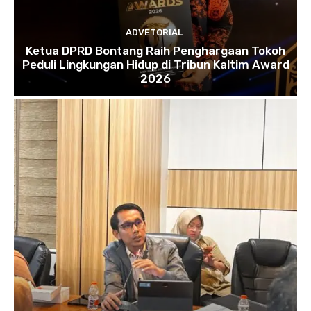
ADVETORIAL
Ketua DPRD Bontang Raih Penghargaan Tokoh
Peduli Lingkungan Hidup di Tribun Kaltim Award
2026