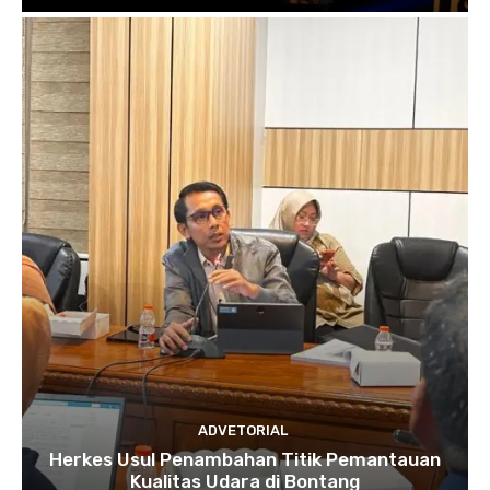
ADVETORIAL
Herkes Usul Penambahan Titik Pemantauan
Kualitas Udara di Bontang