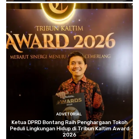
ADVETORIAL
Ketua DPRD Bontang Raih Penghargaan Tokoh
Peduli Lingkungan Hidup di Tribun Kaltim Award
2026