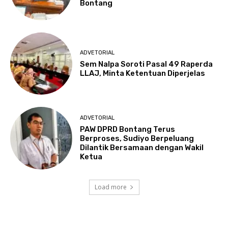
Bontang
ADVETORIAL
Sem Nalpa Soroti Pasal 49 Raperda
LLAJ, Minta Ketentuan Diperjelas
ADVETORIAL
PAW DPRD Bontang Terus
Berproses, Sudiyo Berpeluang
Dilantik Bersamaan dengan Wakil
Ketua
Load more