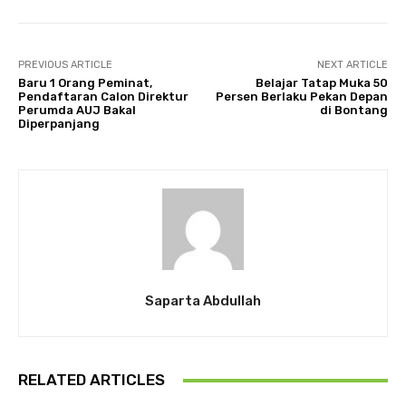
PREVIOUS ARTICLE
NEXT ARTICLE
Baru 1 Orang Peminat,
Belajar Tatap Muka 50
Pendaftaran Calon Direktur
Persen Berlaku Pekan Depan
Perumda AUJ Bakal
di Bontang
Diperpanjang
Saparta Abdullah
RELATED ARTICLES