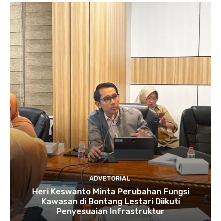
ADVETORIAL
Heri Keswanto Minta Perubahan Fungsi
Kawasan di Bontang Lestari Diikuti
Penyesuaian Infrastruktur