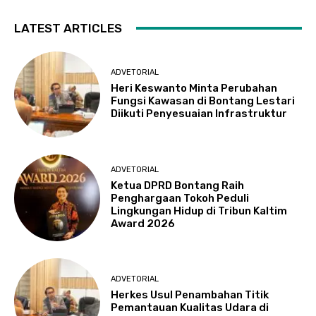
LATEST ARTICLES
ADVETORIAL
Heri Keswanto Minta Perubahan
Fungsi Kawasan di Bontang Lestari
Diikuti Penyesuaian Infrastruktur
ADVETORIAL
Ketua DPRD Bontang Raih
Penghargaan Tokoh Peduli
Lingkungan Hidup di Tribun Kaltim
Award 2026
ADVETORIAL
Herkes Usul Penambahan Titik
Pemantauan Kualitas Udara di