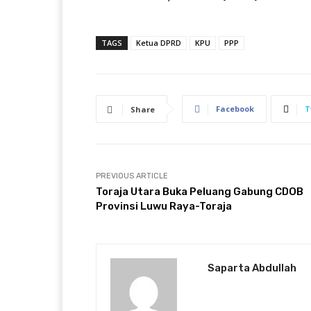
TAGS
Ketua DPRD
KPU
PPP
Facebook
T
Share
PREVIOUS ARTICLE
Toraja Utara Buka Peluang Gabung CDOB
Provinsi Luwu Raya-Toraja
Saparta Abdullah