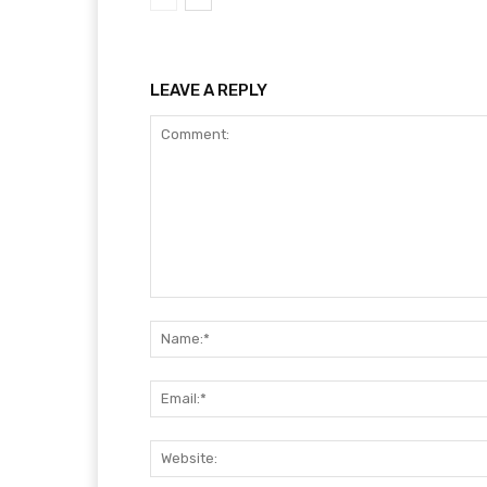
LEAVE A REPLY
Comment: