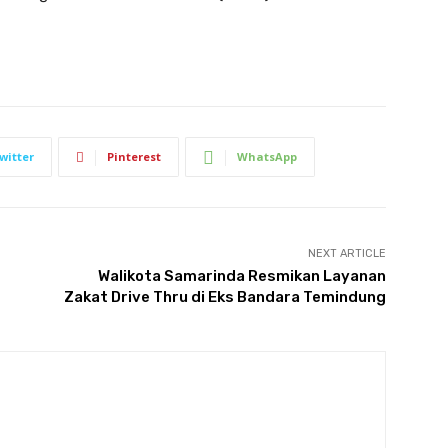
witter
Pinterest
WhatsApp
NEXT ARTICLE
Walikota Samarinda Resmikan Layanan
Zakat Drive Thru di Eks Bandara Temindung