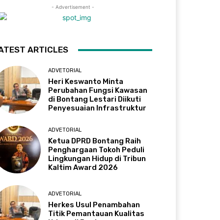
- Advertisement -
ATEST ARTICLES
ADVETORIAL
Heri Keswanto Minta
Perubahan Fungsi Kawasan
di Bontang Lestari Diikuti
Penyesuaian Infrastruktur
ADVETORIAL
Ketua DPRD Bontang Raih
Penghargaan Tokoh Peduli
Lingkungan Hidup di Tribun
Kaltim Award 2026
ADVETORIAL
Herkes Usul Penambahan
Titik Pemantauan Kualitas