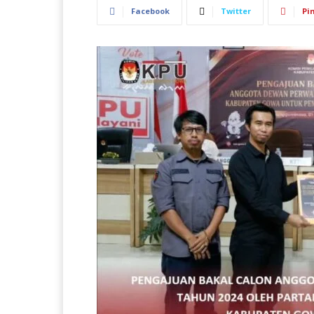
Facebook
Twitter
Pi