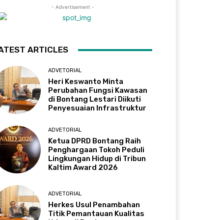
- Advertisement -
ATEST ARTICLES
ADVETORIAL
Heri Keswanto Minta
Perubahan Fungsi Kawasan
di Bontang Lestari Diikuti
Penyesuaian Infrastruktur
ADVETORIAL
Ketua DPRD Bontang Raih
Penghargaan Tokoh Peduli
Lingkungan Hidup di Tribun
Kaltim Award 2026
ADVETORIAL
Herkes Usul Penambahan
Titik Pemantauan Kualitas