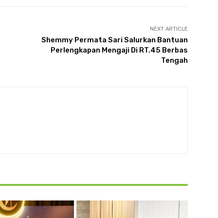
NEXT ARTICLE
Shemmy Permata Sari Salurkan Bantuan
Perlengkapan Mengaji Di RT.45 Berbas
Tengah