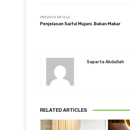
PREVIOUS ARTICLE
Penjelasan Saiful Mujani, Bukan Makar
Saparta Abdullah
RELATED ARTICLES