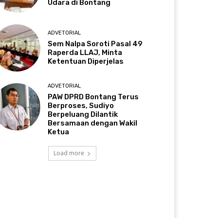
Udara di Bontang
ADVETORIAL
Sem Nalpa Soroti Pasal 49
Raperda LLAJ, Minta
Ketentuan Diperjelas
ADVETORIAL
PAW DPRD Bontang Terus
Berproses, Sudiyo
Berpeluang Dilantik
Bersamaan dengan Wakil
Ketua
Load more