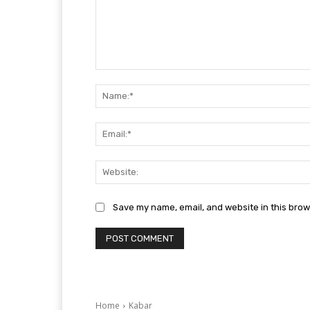
Comment:
Save my name, email, and website in this brow