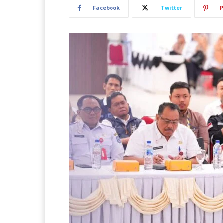
Facebook
Twitter
P