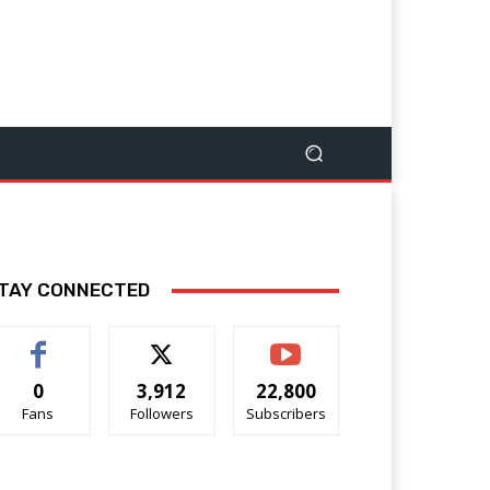
TAY CONNECTED
0
3,912
22,800
Fans
Followers
Subscribers