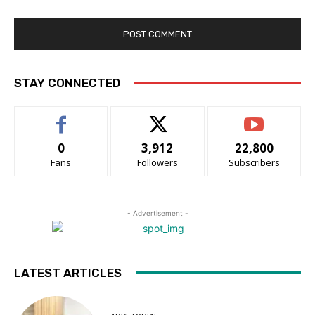
STAY CONNECTED
0
3,912
22,800
Fans
Followers
Subscribers
- Advertisement -
LATEST ARTICLES