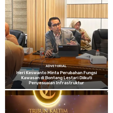
ADVETORIAL
Heri Keswanto Minta Perubahan Fungsi
Kawasan di Bontang Lestari Diikuti
Penyesuaian Infrastruktur