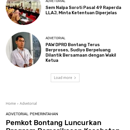
ADVETORIAL
Sem Nalpa Soroti Pasal 49 Raperda
LLAJ, Minta Ketentuan Diperjelas
ADVETORIAL
PAW DPRD Bontang Terus
Berproses, Sudiyo Berpeluang
Dilantik Bersamaan dengan Wakil
Ketua
Load more