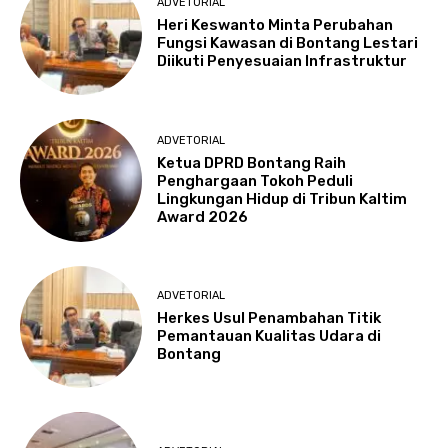
ADVETORIAL
Heri Keswanto Minta Perubahan
Fungsi Kawasan di Bontang Lestari
Diikuti Penyesuaian Infrastruktur
ADVETORIAL
Ketua DPRD Bontang Raih
Penghargaan Tokoh Peduli
Lingkungan Hidup di Tribun Kaltim
Award 2026
ADVETORIAL
Herkes Usul Penambahan Titik
Pemantauan Kualitas Udara di
Bontang