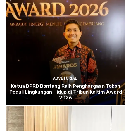
ADVETORIAL
Ketua DPRD Bontang Raih Penghargaan Tokoh
Peduli Lingkungan Hidup di Tribun Kaltim Award
2026