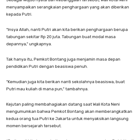
menyampaikan serangkaian penghargaan yang akan diberikan
kepada Putri.
“Insya Allah, nanti Putri akan kita berikan penghargaan berupa
tabungan sekitar Rp 20 juta. Tabungan buat modal masa
depannya,” ungkapnya.
Tak hanya itu, Pemkot Bontang juga menjamin masa depan
pendidikan Putri dengan beasiswa penuh.
“Kemudian juga kita berikan nanti sekolahnya beasiswa, buat
Putri mau kuliah di mana pun,” tambahnya.
Kejutan paling membahagiakan datang saat Wali Kota Neni
mengumumkan bahwa Pemkot Bontang akan memberangkatkan
kedua orang tua Putri ke Jakarta untuk menyaksikan langsung
momen bersejarah tersebut.