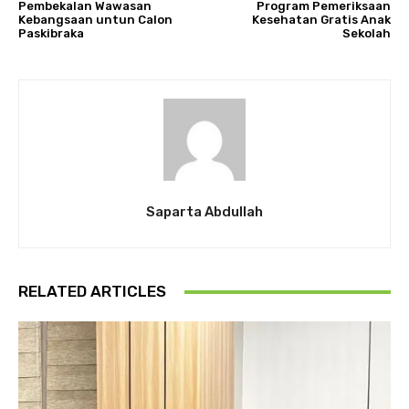
Pembekalan Wawasan
Program Pemeriksaan
Kebangsaan untun Calon
Kesehatan Gratis Anak
Paskibraka
Sekolah
Saparta Abdullah
RELATED ARTICLES