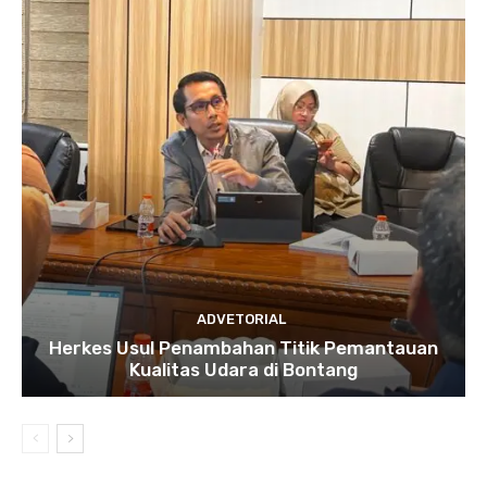
ADVETORIAL
Herkes Usul Penambahan Titik Pemantauan
Kualitas Udara di Bontang