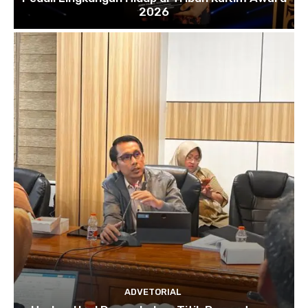
2026
ADVETORIAL