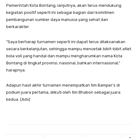
Pemerintah Kota Bontang, lanjutnya, akan terus mendukung
kegiatan positif seperti ini sebagai bagian dari komitmen
pembangunan sumber daya manusia yang sehat dan
berkarakter.
“Saya berharap turnamen seperti ini dapat terus dilaksanakan
secara berkelanjutan, sehingga mampu mencetak bibit-bibit atlet
bola voli yang handal dan mampu mengharumkan nama Kota
Bontang di tingkat provinsi, nasional, bahkan internasional,”
harapnya.
Adapun hasil akhir turnamen menempatkan tim Bamper’s di
podium juara pertama, diikuti oleh tim Bhabon sebagai juara
kedua. (Adv)