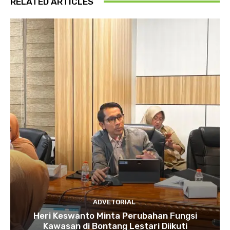
RELATED ARTICLES
ADVETORIAL
Heri Keswanto Minta Perubahan Fungsi
Kawasan di Bontang Lestari Diikuti