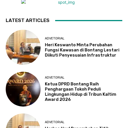
LATEST ARTICLES
ADVETORIAL
Heri Keswanto Minta Perubahan
Fungsi Kawasan di Bontang Lestari
Diikuti Penyesuaian Infrastruktur
ADVETORIAL
Ketua DPRD Bontang Raih
Penghargaan Tokoh Peduli
Lingkungan Hidup di Tribun Kaltim
Award 2026
ADVETORIAL