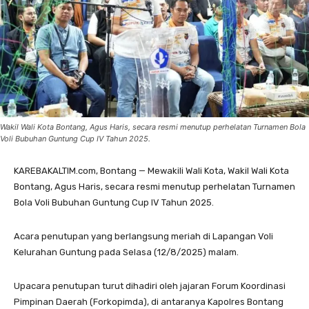
Wakil Wali Kota Bontang, Agus Haris, secara resmi menutup perhelatan Turnamen Bola
Voli Bubuhan Guntung Cup IV Tahun 2025.
KAREBAKALTIM.com, Bontang — Mewakili Wali Kota, Wakil Wali Kota
Bontang, Agus Haris, secara resmi menutup perhelatan Turnamen
Bola Voli Bubuhan Guntung Cup IV Tahun 2025.
Acara penutupan yang berlangsung meriah di Lapangan Voli
Kelurahan Guntung pada Selasa (12/8/2025) malam.
Upacara penutupan turut dihadiri oleh jajaran Forum Koordinasi
Pimpinan Daerah (Forkopimda), di antaranya Kapolres Bontang