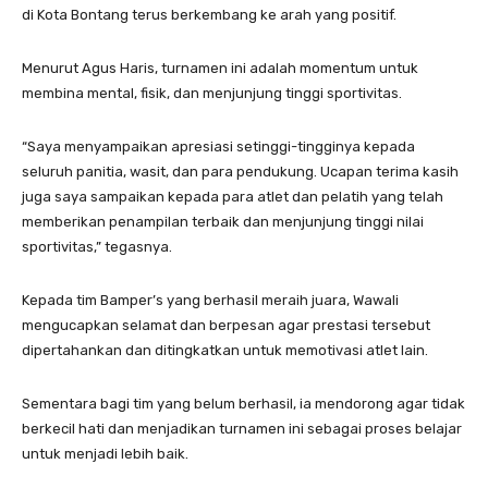
di Kota Bontang terus berkembang ke arah yang positif.
Menurut Agus Haris, turnamen ini adalah momentum untuk
membina mental, fisik, dan menjunjung tinggi sportivitas.
“Saya menyampaikan apresiasi setinggi-tingginya kepada
seluruh panitia, wasit, dan para pendukung. Ucapan terima kasih
juga saya sampaikan kepada para atlet dan pelatih yang telah
memberikan penampilan terbaik dan menjunjung tinggi nilai
sportivitas,” tegasnya.
Kepada tim Bamper’s yang berhasil meraih juara, Wawali
mengucapkan selamat dan berpesan agar prestasi tersebut
dipertahankan dan ditingkatkan untuk memotivasi atlet lain.
Sementara bagi tim yang belum berhasil, ia mendorong agar tidak
berkecil hati dan menjadikan turnamen ini sebagai proses belajar
untuk menjadi lebih baik.