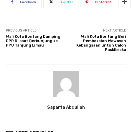
Facebook
Twitter
Pinterest
PREVIOUS ARTICLE
NEXT ARTICLE
Wali Kota Bontang Dampingi
Wali Kota Bontang Beri
DPR RI saat Berkunjung ke
Pembekalan Wawasan
PPU Tanjung Limau
Kebangsaan untun Calon
Paskibraka
Saparta Abdullah