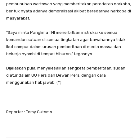
pembunuhan wartawan yang memberitakan peredaran narkoba,
bentuk nyata adanya demoralisasi akibat beredarnya narkoba di
masyarakat.
“Saya minta Panglima TNI menerbitkan instruksi ke semua
komandan satuan di semua tingkatan agar bawahannya tidak
ikut campur dalam urusan pemberitaan di media massa dan
bekerja nyambi di tempat hiburan,” tegasnya.
Dijelaskan pula, menyelesaikan sengketa pemberitaan, sudah
diatur dalam UU Pers dan Dewan Pers, dengan cara
menggunakan hak jawab. (*)
Reporter : Tomy Gutama