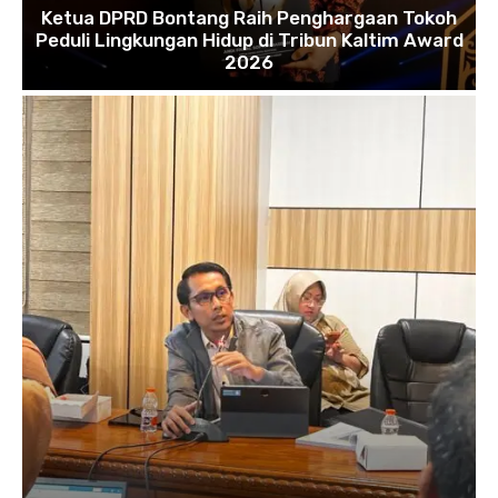
Ketua DPRD Bontang Raih Penghargaan Tokoh
Peduli Lingkungan Hidup di Tribun Kaltim Award
2026