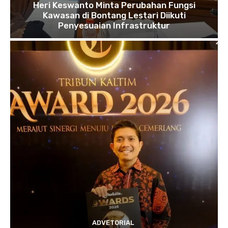
Heri Keswanto Minta Perubahan Fungsi
Kawasan di Bontang Lestari Diikuti
Penyesuaian Infrastruktur
ADVETORIAL