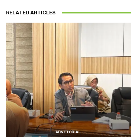
RELATED ARTICLES
ADVETORIAL