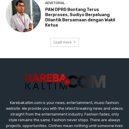
Karebakaltim.com is your news, entertainment, music fashion
website. We provide you with the latest breaking news and videos
straight from the entertainment industry. Fashion fades, only
style remains the same. Fashion never stops. There are always
projects, opportunities. Clothes mean nothing until someone lives