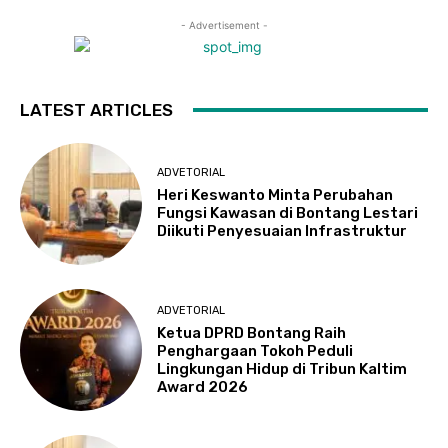
- Advertisement -
LATEST ARTICLES
ADVETORIAL
Heri Keswanto Minta Perubahan
Fungsi Kawasan di Bontang Lestari
Diikuti Penyesuaian Infrastruktur
ADVETORIAL
Ketua DPRD Bontang Raih
Penghargaan Tokoh Peduli
Lingkungan Hidup di Tribun Kaltim
Award 2026