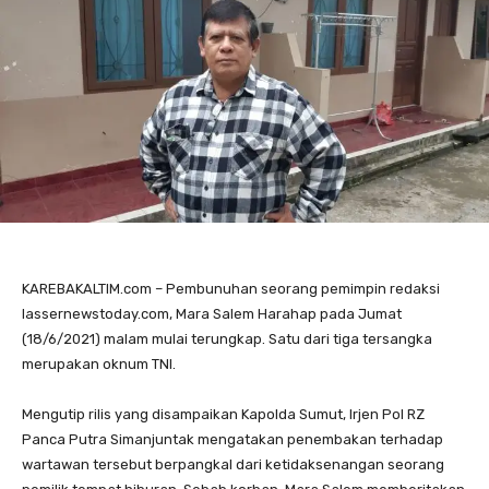
KAREBAKALTIM.com – Pembunuhan seorang pemimpin redaksi
lassernewstoday.com, Mara Salem Harahap pada Jumat
(18/6/2021) malam mulai terungkap. Satu dari tiga tersangka
merupakan oknum TNI.
Mengutip rilis yang disampaikan Kapolda Sumut, Irjen Pol RZ
Panca Putra Simanjuntak mengatakan penembakan terhadap
wartawan tersebut berpangkal dari ketidaksenangan seorang