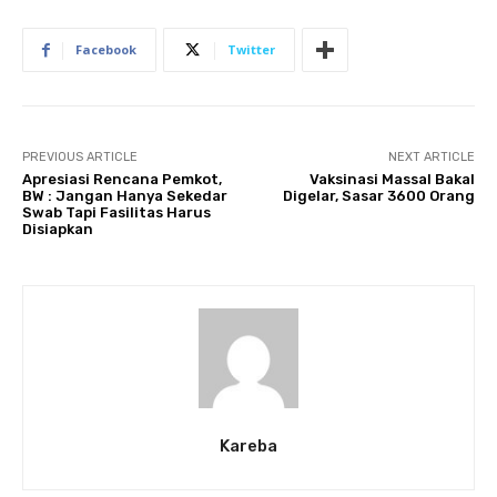
Facebook
Twitter
PREVIOUS ARTICLE
NEXT ARTICLE
Apresiasi Rencana Pemkot,
Vaksinasi Massal Bakal
BW : Jangan Hanya Sekedar
Digelar, Sasar 3600 Orang
Swab Tapi Fasilitas Harus
Disiapkan
Kareba