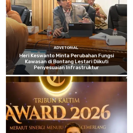
ADVETORIAL
Heri Keswanto Minta Perubahan Fungsi
Kawasan di Bontang Lestari Diikuti
Penyesuaian Infrastruktur