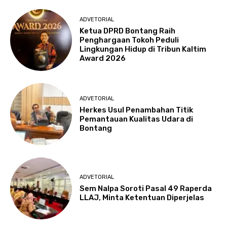
ADVETORIAL
Ketua DPRD Bontang Raih
Penghargaan Tokoh Peduli
Lingkungan Hidup di Tribun Kaltim
Award 2026
ADVETORIAL
Herkes Usul Penambahan Titik
Pemantauan Kualitas Udara di
Bontang
ADVETORIAL
Sem Nalpa Soroti Pasal 49 Raperda
LLAJ, Minta Ketentuan Diperjelas