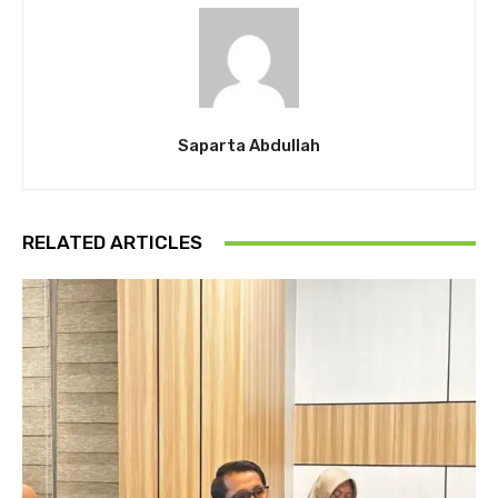
Saparta Abdullah
RELATED ARTICLES