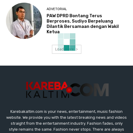
ADVETORIAL
PAW DPRD Bontang Terus
Berproses, Sudiyo Berpeluang
Dilantik Bersamaan dengan Wakil
Ketua
Load more
Karebakaltim.com is your news, entertainment, music fashion
website. We provide you with the latest breaking news and videos
straight from the entertainment industry. Fashion fades, only
style remains the same. Fashion never stops. There are always