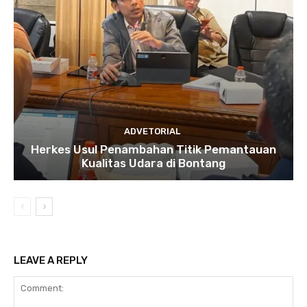
ADVETORIAL
Herkes Usul Penambahan Titik Pemantauan
Kualitas Udara di Bontang
LEAVE A REPLY