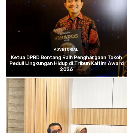
ADVETORIAL
Ketua DPRD Bontang Raih Penghargaan Tokoh
Peduli Lingkungan Hidup di Tribun Kaltim Award
2026