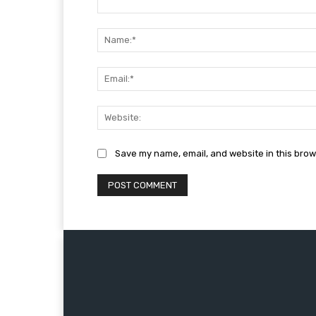
Comment:
Save my name, email, and website in this brow