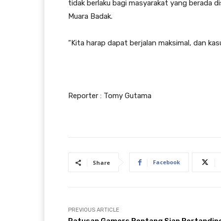
tidak berlaku bagi masyarakat yang berada d
Muara Badak.
“Kita harap dapat berjalan maksimal, dan kas
Reporter : Tomy Gutama
Facebook
Share
PREVIOUS ARTICLE