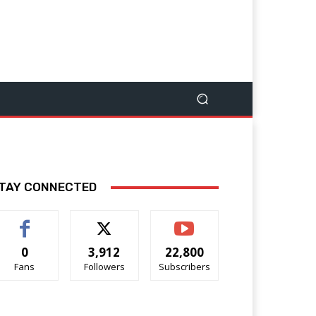
TAY CONNECTED
0
3,912
22,800
Fans
Followers
Subscribers