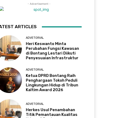
- Advertisement -
ATEST ARTICLES
ADVETORIAL
Heri Keswanto Minta
Perubahan Fungsi Kawasan
di Bontang Lestari Diikuti
Penyesuaian Infrastruktur
ADVETORIAL
Ketua DPRD Bontang Raih
Penghargaan Tokoh Peduli
Lingkungan Hidup di Tribun
Kaltim Award 2026
ADVETORIAL
Herkes Usul Penambahan
Titik Pemantauan Kualitas