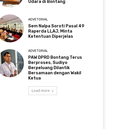
Udara di Bontang
ADVETORIAL
Sem Nalpa Soroti Pasal 49
Raperda LLAJ, Minta
Ketentuan Diperjelas
ADVETORIAL
PAW DPRD Bontang Terus
Berproses, Sudiyo
Berpeluang Dilantik
Bersamaan dengan Wakil
Ketua
Load more