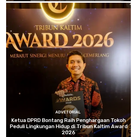
ADVETORIAL
Ketua DPRD Bontang Raih Penghargaan Tokoh
Peduli Lingkungan Hidup di Tribun Kaltim Award
2026