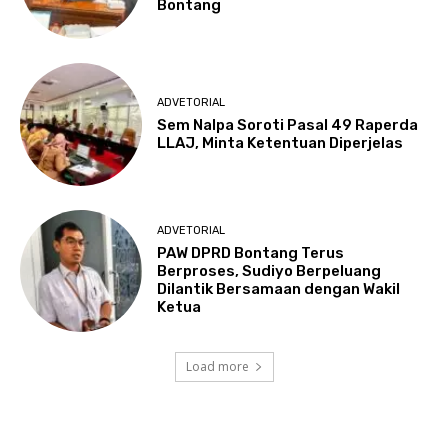
Bontang
ADVETORIAL
Sem Nalpa Soroti Pasal 49 Raperda
LLAJ, Minta Ketentuan Diperjelas
ADVETORIAL
PAW DPRD Bontang Terus
Berproses, Sudiyo Berpeluang
Dilantik Bersamaan dengan Wakil
Ketua
Load more