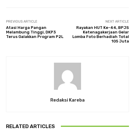
PREVIOUS ARTICLE
NEXT ARTICLE
Atasi Harga Pangan
Rayakan HUT Ke-44, BPJS
Melambung Tinggi, DKP3
Ketenagakerjaan Gelar
Terus Galakkan Program P2L
Lomba Foto Berhadiah Total
105 Juta
Redaksi Kareba
RELATED ARTICLES