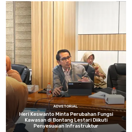
ADVETORIAL
Heri Keswanto Minta Perubahan Fungsi
Kawasan di Bontang Lestari Diikuti
Penyesuaian Infrastruktur