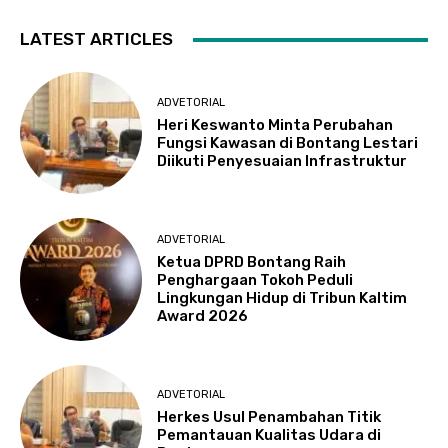
LATEST ARTICLES
ADVETORIAL
Heri Keswanto Minta Perubahan
Fungsi Kawasan di Bontang Lestari
Diikuti Penyesuaian Infrastruktur
ADVETORIAL
Ketua DPRD Bontang Raih
Penghargaan Tokoh Peduli
Lingkungan Hidup di Tribun Kaltim
Award 2026
ADVETORIAL
Herkes Usul Penambahan Titik
Pemantauan Kualitas Udara di