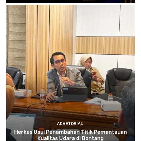
ADVETORIAL
Herkes Usul Penambahan Titik Pemantauan
Kualitas Udara di Bontang