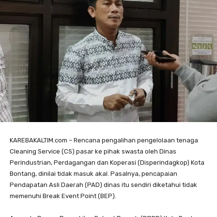
KAREBAKALTIM.com – Rencana pengalihan pengelolaan tenaga
Cleaning Service (CS) pasar ke pihak swasta oleh Dinas
Perindustrian, Perdagangan dan Koperasi (Disperindagkop) Kota
Bontang, dinilai tidak masuk akal. Pasalnya, pencapaian
Pendapatan Asli Daerah (PAD) dinas itu sendiri diketahui tidak
memenuhi Break Event Point (BEP).