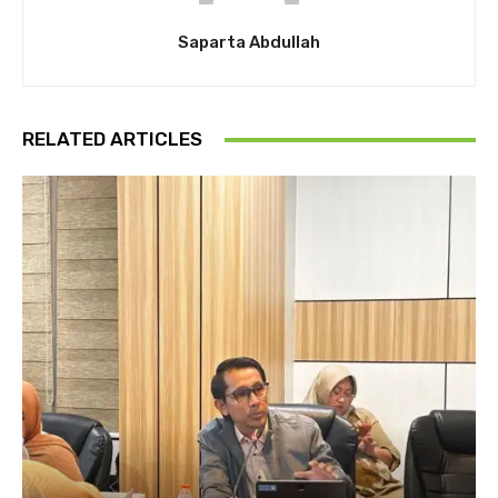
Saparta Abdullah
RELATED ARTICLES