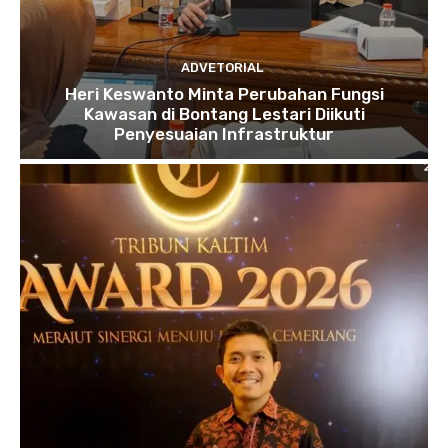
ADVETORIAL
Heri Keswanto Minta Perubahan Fungsi
Kawasan di Bontang Lestari Diikuti
Penyesuaian Infrastruktur