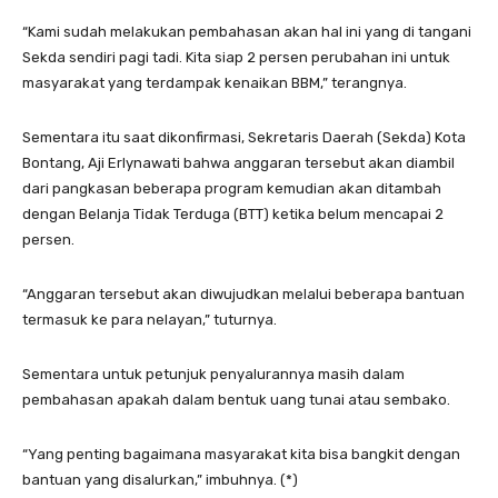
“Kami sudah melakukan pembahasan akan hal ini yang di tangani
Sekda sendiri pagi tadi. Kita siap 2 persen perubahan ini untuk
masyarakat yang terdampak kenaikan BBM,” terangnya.
Sementara itu saat dikonfirmasi, Sekretaris Daerah (Sekda) Kota
Bontang, Aji Erlynawati bahwa anggaran tersebut akan diambil
dari pangkasan beberapa program kemudian akan ditambah
dengan Belanja Tidak Terduga (BTT) ketika belum mencapai 2
persen.
“Anggaran tersebut akan diwujudkan melalui beberapa bantuan
termasuk ke para nelayan,” tuturnya.
Sementara untuk petunjuk penyalurannya masih dalam
pembahasan apakah dalam bentuk uang tunai atau sembako.
“Yang penting bagaimana masyarakat kita bisa bangkit dengan
bantuan yang disalurkan,” imbuhnya. (*)