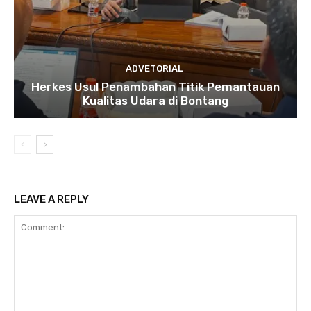
ADVETORIAL
Herkes Usul Penambahan Titik Pemantauan
Kualitas Udara di Bontang
LEAVE A REPLY