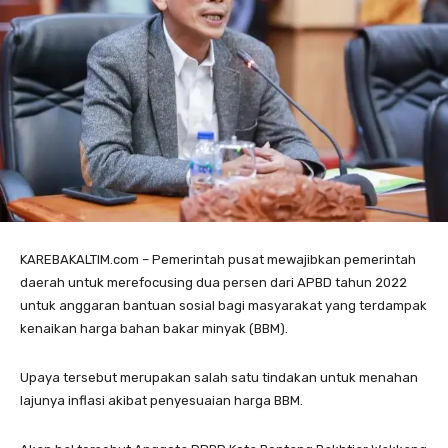
KAREBAKALTIM.com – Pemerintah pusat mewajibkan pemerintah
daerah untuk merefocusing dua persen dari APBD tahun 2022
untuk anggaran bantuan sosial bagi masyarakat yang terdampak
kenaikan harga bahan bakar minyak (BBM).
Upaya tersebut merupakan salah satu tindakan untuk menahan
lajunya inflasi akibat penyesuaian harga BBM.