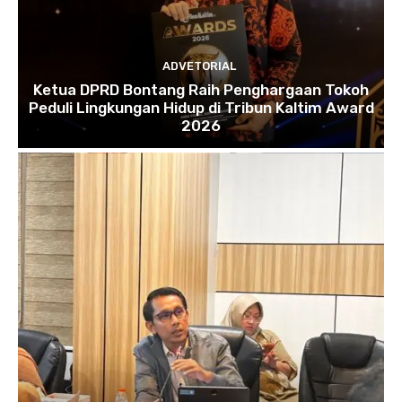
ADVETORIAL
Ketua DPRD Bontang Raih Penghargaan Tokoh
Peduli Lingkungan Hidup di Tribun Kaltim Award
2026